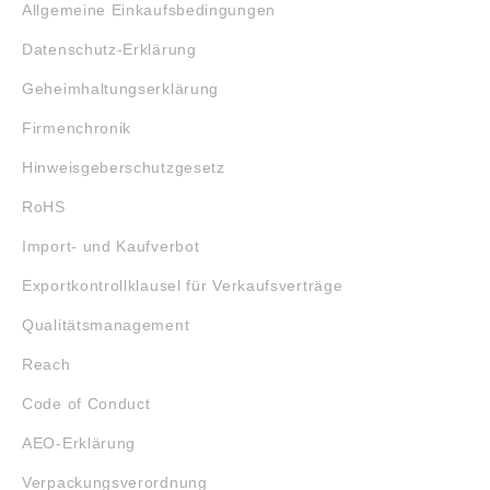
Allgemeine Einkaufsbedingungen
Datenschutz-Erklärung
Geheimhaltungserklärung
Firmenchronik
Hinweisgeberschutzgesetz
RoHS
Import- und Kaufverbot
Exportkontrollklausel für Verkaufsverträge
Qualitätsmanagement
Reach
Code of Conduct
AEO-Erklärung
Verpackungsverordnung