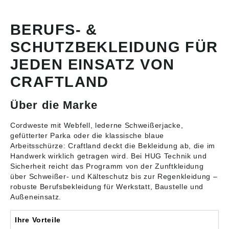
BERUFS- &
SCHUTZBEKLEIDUNG FÜR
JEDEN EINSATZ VON
CRAFTLAND
Über die Marke
Cordweste mit Webfell, lederne Schweißerjacke,
gefütterter Parka oder die klassische blaue
Arbeitsschürze: Craftland deckt die Bekleidung ab, die im
Handwerk wirklich getragen wird. Bei HUG Technik und
Sicherheit reicht das Programm von der
Zunftkleidung
über Schweißer- und Kälteschutz bis zur Regenkleidung –
robuste Berufsbekleidung für Werkstatt, Baustelle und
Außeneinsatz.
Ihre Vorteile