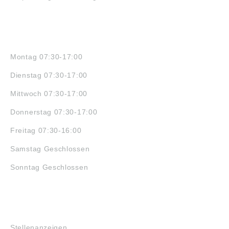
ÖFFNUNGSZEITEN
Montag 07:30-17:00
Dienstag 07:30-17:00
Mittwoch 07:30-17:00
Donnerstag 07:30-17:00
Freitag 07:30-16:00
Samstag Geschlossen
Sonntag Geschlossen
JOBS
Stellenanzeigen