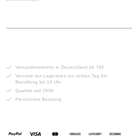
VORTEILE
Versandkostenfrei in Deutschland ab 75€
Versand von Lagerware am selben Tag bei
Bestellung bis 16 Uhr
Qualität seit 1938
Persönliche Beratung
ZAHLUNGSARTEN