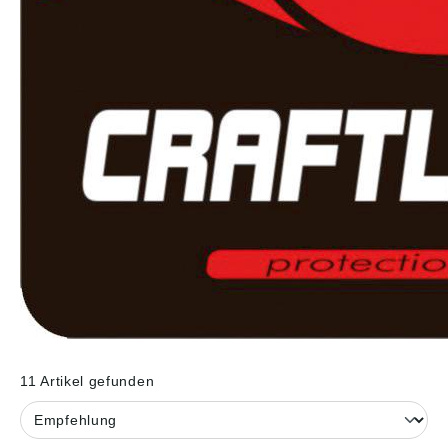
11 Artikel gefunden