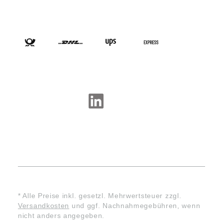
VERSANDARTEN
SOCIAL-MEDIA
* Alle Preise inkl. gesetzl. Mehrwertsteuer zzgl.
Versandkosten
und ggf. Nachnahmegebühren, wenn
nicht anders angegeben.