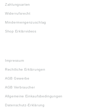
Zahlungsarten
Widerrufsrecht
Mindermengenzuschlag
Shop Erklärvideos
RECHTLICHES
Impressum
Rechtliche Erklärungen
AGB Gewerbe
AGB Verbraucher
Allgemeine Einkaufsbedingungen
Datenschutz-Erklärung