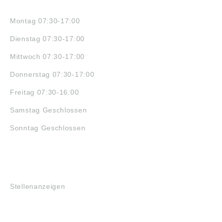
ÖFFNUNGSZEITEN
Montag 07:30-17:00
Dienstag 07:30-17:00
Mittwoch 07:30-17:00
Donnerstag 07:30-17:00
Freitag 07:30-16:00
Samstag Geschlossen
Sonntag Geschlossen
JOBS
Stellenanzeigen