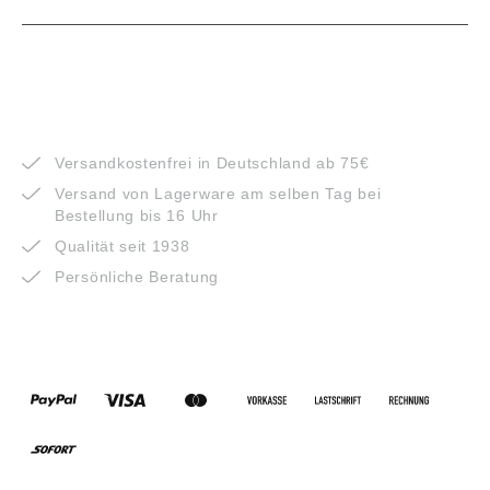
VORTEILE
Versandkostenfrei in Deutschland ab 75€
Versand von Lagerware am selben Tag bei
Bestellung bis 16 Uhr
Qualität seit 1938
Persönliche Beratung
ZAHLUNGSARTEN