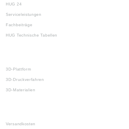
HUG 24
Serviceleistungen
Fachbeiträge
HUG Technische Tabellen
3D-DRUCK
3D-Plattform
3D-Druckverfahren
3D-Materialien
FAQ
Versandkosten