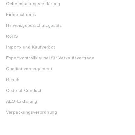
Geheimhaltungserklärung
Firmenchronik
Hinweisgeberschutzgesetz
RoHS
Import- und Kaufverbot
Exportkontrollklausel für Verkaufsverträge
Qualitätsmanagement
Reach
Code of Conduct
AEO-Erklärung
Verpackungsverordnung