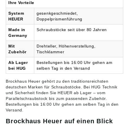
Ihre Vorteile
System
gesenkgeschmiedet,
HEUER
Doppelprismenführung
Made in
Schraubstöcke seit über 80 Jahren
Germany
Mit
Drehteller, Höhenverstellung,
Zubehör
Tischklammer
Ab Lager
Bestellungen bis 16:00 Uhr gehen am
bei HUG
selben Tag in den Versand
Brockhaus Heuer gehört zu den traditionsreichsten
deutschen Marken für Schraubstöcke. Bei HUG Technik
und Sicherheit finden Sie HEUER ab Lager – vom
Parallelschraubstock
bis zum passenden Zubehör.
Bestellungen bis 16:00 Uhr gehen am selben Tag in den
Versand.
Brockhaus Heuer auf einen Blick