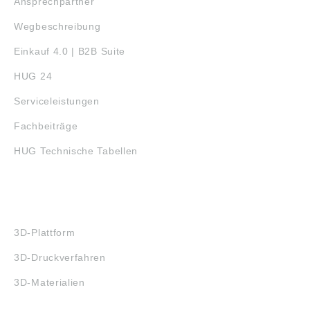
Ansprechpartner
Wegbeschreibung
Einkauf 4.0 | B2B Suite
HUG 24
Serviceleistungen
Fachbeiträge
HUG Technische Tabellen
3D-DRUCK
3D-Plattform
3D-Druckverfahren
3D-Materialien