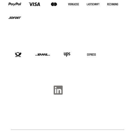
VERSANDARTEN
SOCIAL-MEDIA