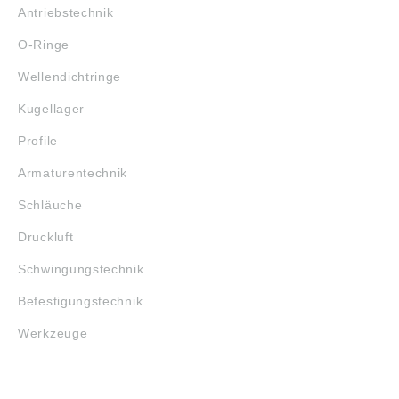
Antriebstechnik
O-Ringe
Wellendichtringe
Kugellager
Profile
Armaturentechnik
Schläuche
Druckluft
Schwingungstechnik
Befestigungstechnik
Werkzeuge