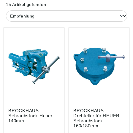
15 Artikel gefunden
BROCKHAUS
BROCKHAUS
Schraubstock Heuer
Drehteller für HEUER
140mm
Schraubstock
160/180mm