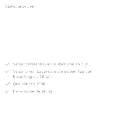
Stellenanzeigen
VORTEILE
Versandkostenfrei in Deutschland ab 75€
Versand von Lagerware am selben Tag bei
Bestellung bis 16 Uhr
Qualität seit 1938
Persönliche Beratung
ZAHLUNGSARTEN