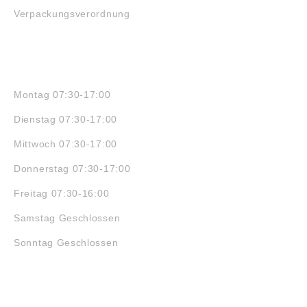
Verpackungsverordnung
ÖFFNUNGSZEITEN
Montag 07:30-17:00
Dienstag 07:30-17:00
Mittwoch 07:30-17:00
Donnerstag 07:30-17:00
Freitag 07:30-16:00
Samstag Geschlossen
Sonntag Geschlossen
JOBS