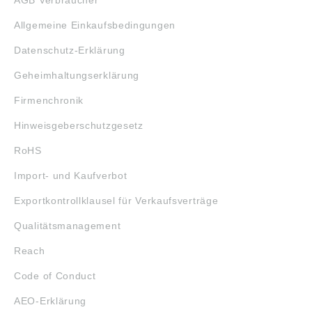
AGB Verbraucher
Allgemeine Einkaufsbedingungen
Datenschutz-Erklärung
Geheimhaltungserklärung
Firmenchronik
Hinweisgeberschutzgesetz
RoHS
Import- und Kaufverbot
Exportkontrollklausel für Verkaufsverträge
Qualitätsmanagement
Reach
Code of Conduct
AEO-Erklärung