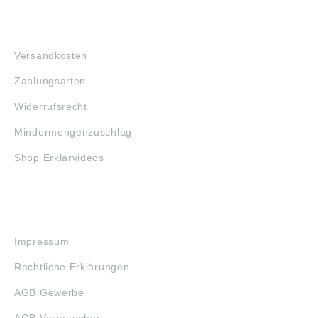
FAQ
Versandkosten
Zahlungsarten
Widerrufsrecht
Mindermengenzuschlag
Shop Erklärvideos
RECHTLICHES
Impressum
Rechtliche Erklärungen
AGB Gewerbe