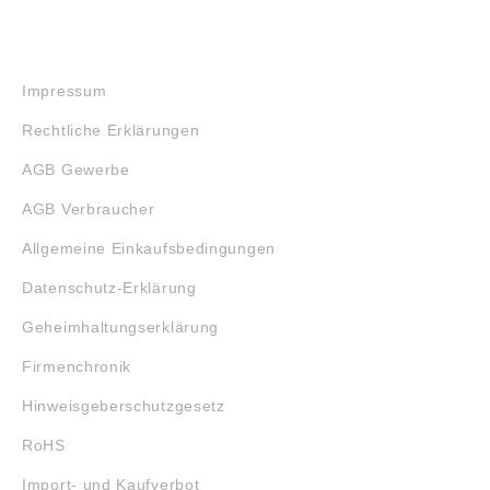
RECHTLICHES
Impressum
Rechtliche Erklärungen
AGB Gewerbe
AGB Verbraucher
Allgemeine Einkaufsbedingungen
Datenschutz-Erklärung
Geheimhaltungserklärung
Firmenchronik
Hinweisgeberschutzgesetz
RoHS
Import- und Kaufverbot