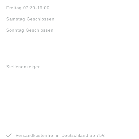
Freitag 07:30-16:00
Samstag Geschlossen
Sonntag Geschlossen
JOBS
Stellenanzeigen
VORTEILE
Versandkostenfrei in Deutschland ab 75€