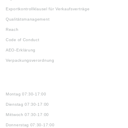
Exportkontrollklausel für Verkaufsverträge
Qualitätsmanagement
Reach
Code of Conduct
AEO-Erklärung
Verpackungsverordnung
ÖFFNUNGSZEITEN
Montag 07:30-17:00
Dienstag 07:30-17:00
Mittwoch 07:30-17:00
Donnerstag 07:30-17:00