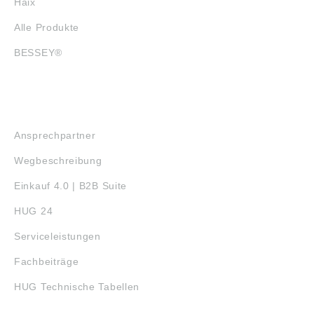
Haix
Alle Produkte
BESSEY®
SERVICE
Ansprechpartner
Wegbeschreibung
Einkauf 4.0 | B2B Suite
HUG 24
Serviceleistungen
Fachbeiträge
HUG Technische Tabellen