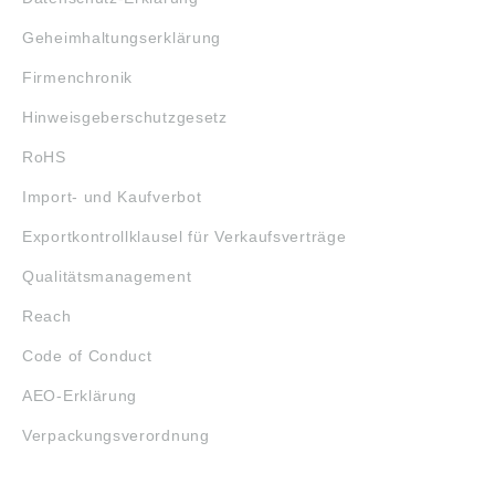
Geheimhaltungserklärung
Firmenchronik
Hinweisgeberschutzgesetz
RoHS
Import- und Kaufverbot
Exportkontrollklausel für Verkaufsverträge
Qualitätsmanagement
Reach
Code of Conduct
AEO-Erklärung
Verpackungsverordnung