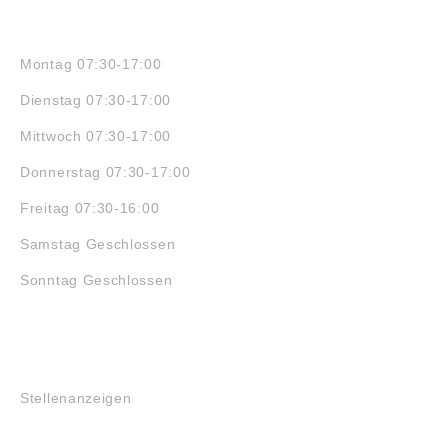
ÖFFNUNGSZEITEN
Montag 07:30-17:00
Dienstag 07:30-17:00
Mittwoch 07:30-17:00
Donnerstag 07:30-17:00
Freitag 07:30-16:00
Samstag Geschlossen
Sonntag Geschlossen
JOBS
Stellenanzeigen