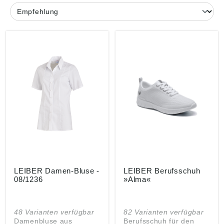
LEIBER Damen-Bluse -
LEIBER Berufsschuh
08/1236
»Alma«
48 Varianten verfügbar
82 Varianten verfügbar
Damenbluse aus
Berufsschuh für den