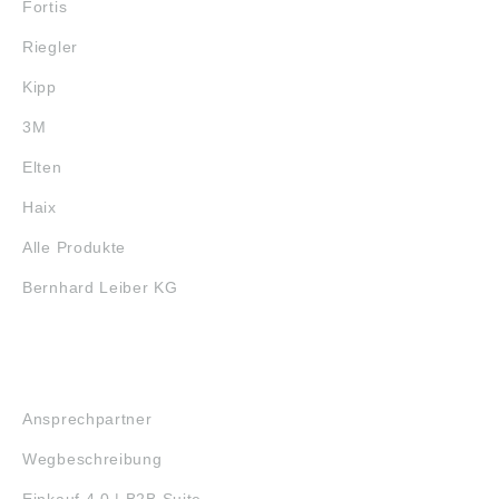
Fortis
Riegler
Kipp
3M
Elten
Haix
Alle Produkte
Bernhard Leiber KG
SERVICE
Ansprechpartner
Wegbeschreibung