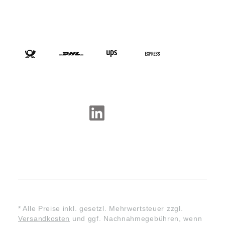
VERSANDARTEN
SOCIAL-MEDIA
* Alle Preise inkl. gesetzl. Mehrwertsteuer zzgl.
Versandkosten
und ggf. Nachnahmegebühren, wenn