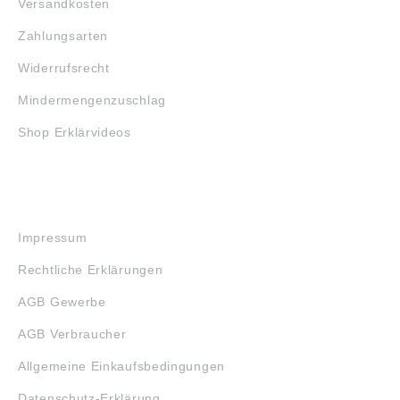
Versandkosten
Zahlungsarten
Widerrufsrecht
Mindermengenzuschlag
Shop Erklärvideos
RECHTLICHES
Impressum
Rechtliche Erklärungen
AGB Gewerbe
AGB Verbraucher
Allgemeine Einkaufsbedingungen
Datenschutz-Erklärung