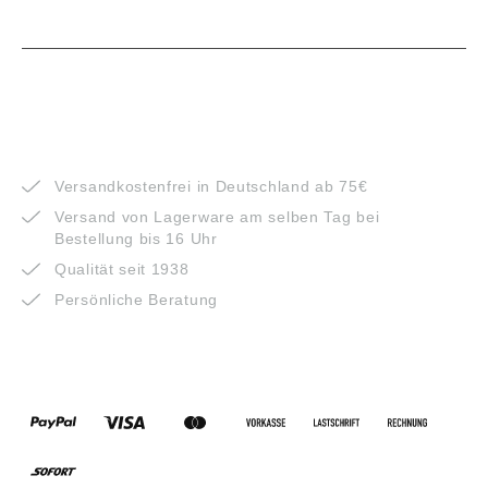
VORTEILE
Versandkostenfrei in Deutschland ab 75€
Versand von Lagerware am selben Tag bei
Bestellung bis 16 Uhr
Qualität seit 1938
Persönliche Beratung
ZAHLUNGSARTEN