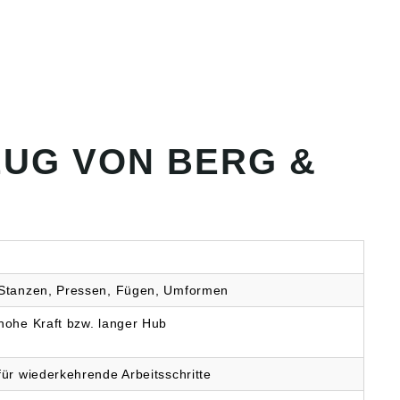
UG VON BERG &
Stanzen, Pressen, Fügen, Umformen
hohe Kraft bzw. langer Hub
für wiederkehrende Arbeitsschritte