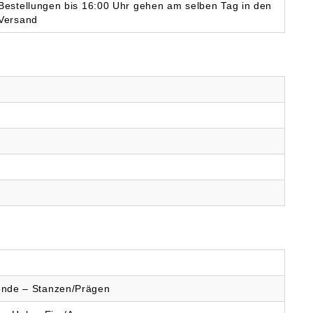
Bestellungen bis 16:00 Uhr gehen am selben Tag in den
Versand
ende – Stanzen/Prägen