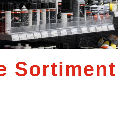
e Sortiment