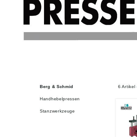
Berg & Schmid
6 Artike
Handhebelpressen
Stanzwerkzeuge