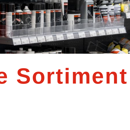
e Sortiment