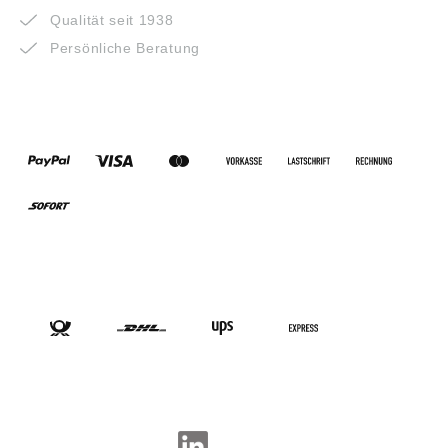
Qualität seit 1938
Persönliche Beratung
ZAHLUNGSARTEN
VERSANDARTEN
SOCIAL-MEDIA