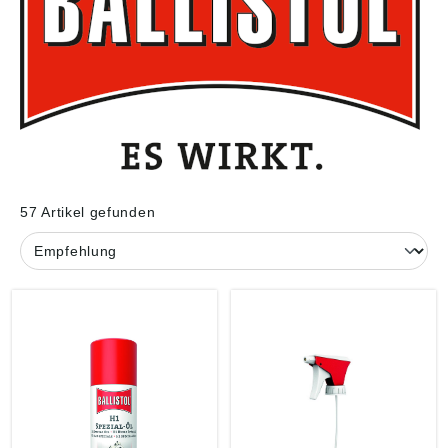
57 Artikel gefunden