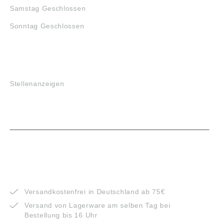
Samstag Geschlossen
Sonntag Geschlossen
JOBS
Stellenanzeigen
VORTEILE
Versandkostenfrei in Deutschland ab 75€
Versand von Lagerware am selben Tag bei
Bestellung bis 16 Uhr