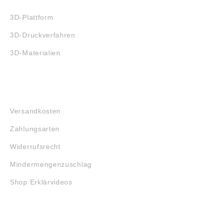
3D-Plattform
3D-Druckverfahren
3D-Materialien
FAQ
Versandkosten
Zahlungsarten
Widerrufsrecht
Mindermengenzuschlag
Shop Erklärvideos