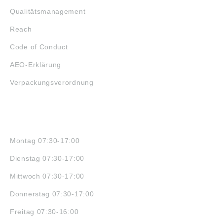
Qualitätsmanagement
Reach
Code of Conduct
AEO-Erklärung
Verpackungsverordnung
ÖFFNUNGSZEITEN
Montag 07:30-17:00
Dienstag 07:30-17:00
Mittwoch 07:30-17:00
Donnerstag 07:30-17:00
Freitag 07:30-16:00