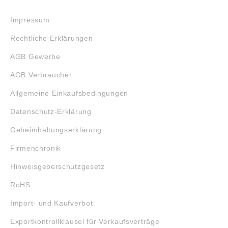
RECHTLICHES
Impressum
Rechtliche Erklärungen
AGB Gewerbe
AGB Verbraucher
Allgemeine Einkaufsbedingungen
Datenschutz-Erklärung
Geheimhaltungserklärung
Firmenchronik
Hinweisgeberschutzgesetz
RoHS
Import- und Kaufverbot
Exportkontrollklausel für Verkaufsverträge