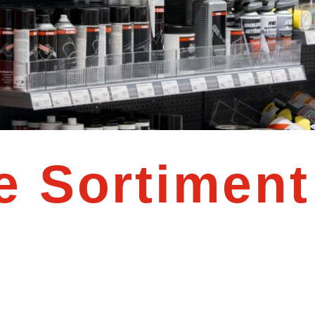
e Sortiment