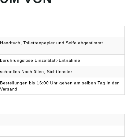
Handtuch, Toilettenpapier und Seife abgestimmt
berührungslose Einzelblatt-Entnahme
schnelles Nachfüllen, Sichtfenster
Bestellungen bis 16:00 Uhr gehen am selben Tag in den
Versand