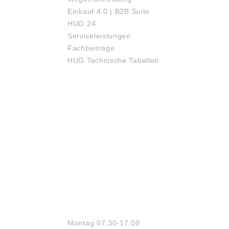
Einkauf 4.0 | B2B Suite
HUG 24
Serviceleistungen
Fachbeiträge
HUG Technische Tabellen
ÖFFNUNGSZEITEN
Montag 07:30-17:00