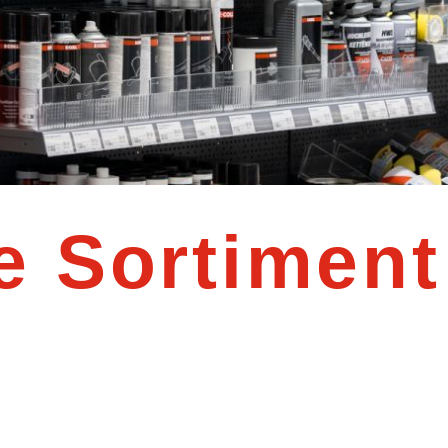
e Sortiment