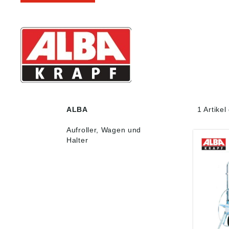
ALBA
1 Artike
Aufroller, Wagen und
Halter