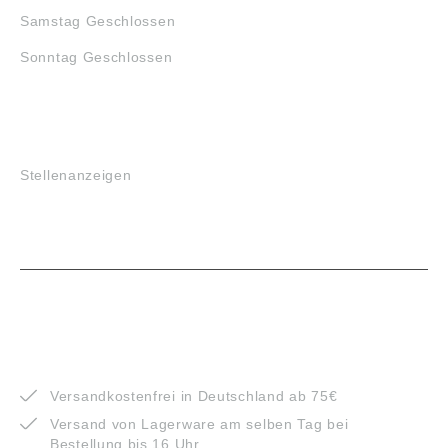
Samstag Geschlossen
Sonntag Geschlossen
JOBS
Stellenanzeigen
VORTEILE
Versandkostenfrei in Deutschland ab 75€
Versand von Lagerware am selben Tag bei
Bestellung bis 16 Uhr