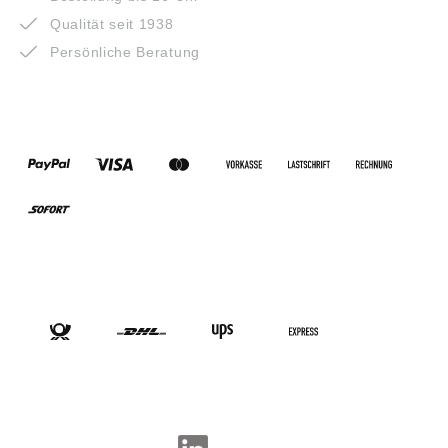
Qualität seit 1938
Persönliche Beratung
ZAHLUNGSARTEN
VERSANDARTEN
SOCIAL-MEDIA