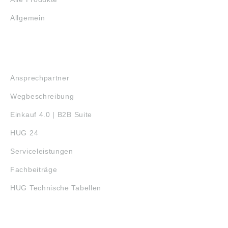
Allgemein
SERVICE
Ansprechpartner
Wegbeschreibung
Einkauf 4.0 | B2B Suite
HUG 24
Serviceleistungen
Fachbeiträge
HUG Technische Tabellen