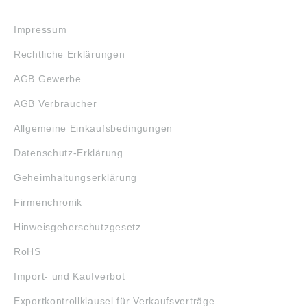
RECHTLICHES
Impressum
Rechtliche Erklärungen
AGB Gewerbe
AGB Verbraucher
Allgemeine Einkaufsbedingungen
Datenschutz-Erklärung
Geheimhaltungserklärung
Firmenchronik
Hinweisgeberschutzgesetz
RoHS
Import- und Kaufverbot
Exportkontrollklausel für Verkaufsverträge