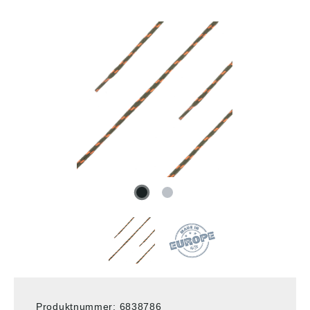
Produktnummer:
6838786