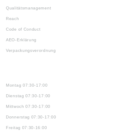
Qualitätsmanagement
Reach
Code of Conduct
AEO-Erklärung
Verpackungsverordnung
ÖFFNUNGSZEITEN
Montag 07:30-17:00
Dienstag 07:30-17:00
Mittwoch 07:30-17:00
Donnerstag 07:30-17:00
Freitag 07:30-16:00