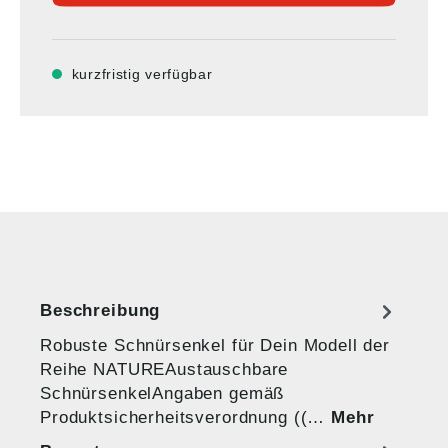
kurzfristig verfügbar
Beschreibung
Robuste Schnürsenkel für Dein Modell der
Reihe NATUREAustauschbare
SchnürsenkelAngaben gemäß
Produktsicherheitsverordnung ((…
Mehr