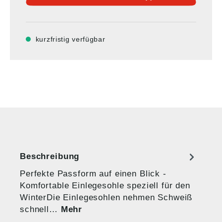
kurzfristig verfügbar
Beschreibung
Perfekte Passform auf einen Blick -
Komfortable Einlegesohle speziell für den
WinterDie Einlegesohlen nehmen Schweiß
schnell…
Mehr