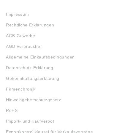
RECHTLICHES
Impressum
Rechtliche Erklärungen
AGB Gewerbe
AGB Verbraucher
Allgemeine Einkaufsbedingungen
Datenschutz-Erklärung
Geheimhaltungserklärung
Firmenchronik
Hinweisgeberschutzgesetz
RoHS
Import- und Kaufverbot
Exportkontrollklausel für Verkaufsverträge