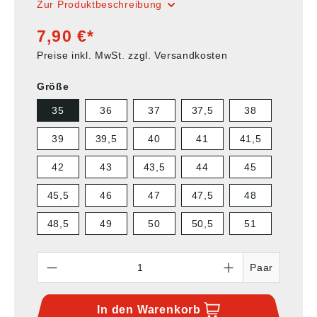
Zur Produktbeschreibung
7,90 €*
Preise inkl. MwSt. zzgl. Versandkosten
Größe
35
36
37
37,5
38
39
39,5
40
41
41,5
42
43
43,5
44
45
45,5
46
47
47,5
48
48,5
49
50
50,5
51
Anzahl
Paar
In den
Warenkorb