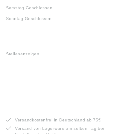
Samstag Geschlossen
Sonntag Geschlossen
JOBS
Stellenanzeigen
VORTEILE
Versandkostenfrei in Deutschland ab 75€
Versand von Lagerware am selben Tag bei