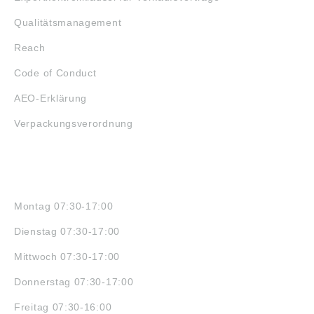
Qualitätsmanagement
Reach
Code of Conduct
AEO-Erklärung
Verpackungsverordnung
ÖFFNUNGSZEITEN
Montag 07:30-17:00
Dienstag 07:30-17:00
Mittwoch 07:30-17:00
Donnerstag 07:30-17:00
Freitag 07:30-16:00