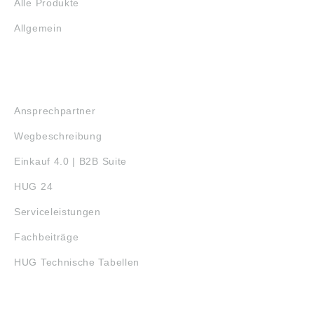
Alle Produkte
Allgemein
SERVICE
Ansprechpartner
Wegbeschreibung
Einkauf 4.0 | B2B Suite
HUG 24
Serviceleistungen
Fachbeiträge
HUG Technische Tabellen