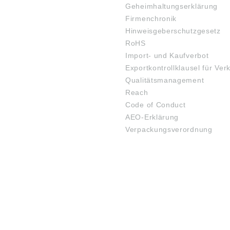
Geheimhaltungserklärung
Firmenchronik
Hinweisgeberschutzgesetz
RoHS
Import- und Kaufverbot
Exportkontrollklausel für Ver
Qualitätsmanagement
Reach
Code of Conduct
AEO-Erklärung
Verpackungsverordnung