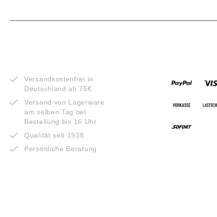
VORTEILE
ZAHLUNG
Versandkostenfrei in
Deutschland ab 75€
Versand von Lagerware
am selben Tag bei
Bestellung bis 16 Uhr
Qualität seit 1938
Persönliche Beratung