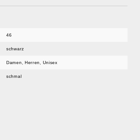
46
schwarz
Damen
, Herren
, Unisex
schmal