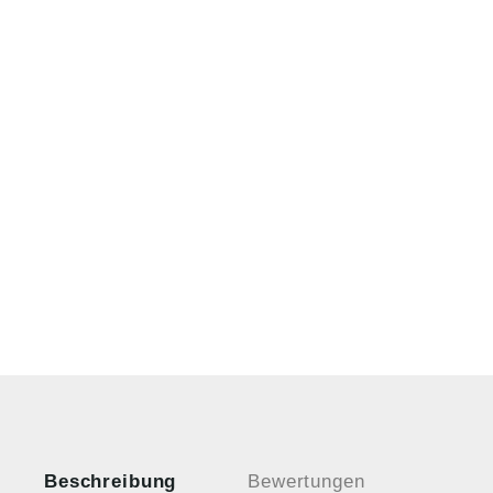
Beschreibung
Bewertungen