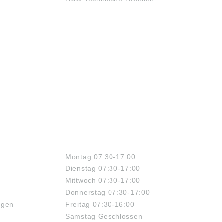
ÖFFNUNGSZEITEN
Montag 07:30-17:00
Dienstag 07:30-17:00
Mittwoch 07:30-17:00
Donnerstag 07:30-17:00
ngen
Freitag 07:30-16:00
Samstag Geschlossen