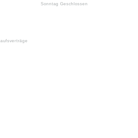
Sonntag Geschlossen
kaufsverträge