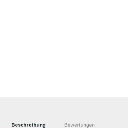
Beschreibung
Bewertungen