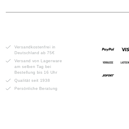
VORTEILE
ZAHLUNG
Versandkostenfrei in
Deutschland ab 75€
Versand von Lagerware
am selben Tag bei
Bestellung bis 16 Uhr
Qualität seit 1938
Persönliche Beratung