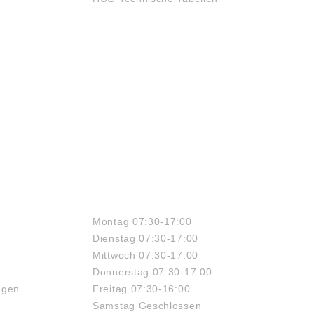
ÖFFNUNGSZEITEN
Montag 07:30-17:00
Dienstag 07:30-17:00
Mittwoch 07:30-17:00
Donnerstag 07:30-17:00
ngen
Freitag 07:30-16:00
Samstag Geschlossen