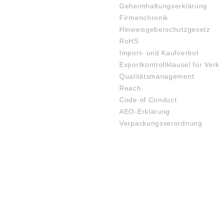
Geheimhaltungserklärung
Firmenchronik
Hinweisgeberschutzgesetz
RoHS
Import- und Kaufverbot
Exportkontrollklausel für Ver
Qualitätsmanagement
Reach
Code of Conduct
AEO-Erklärung
Verpackungsverordnung