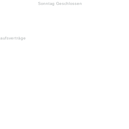
Sonntag Geschlossen
kaufsverträge