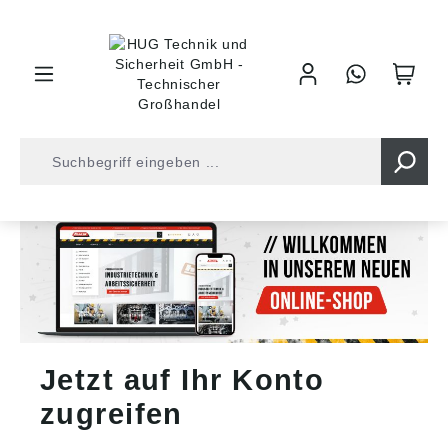
inhalt springen
Jetzt auf Ihr Konto
zugreifen