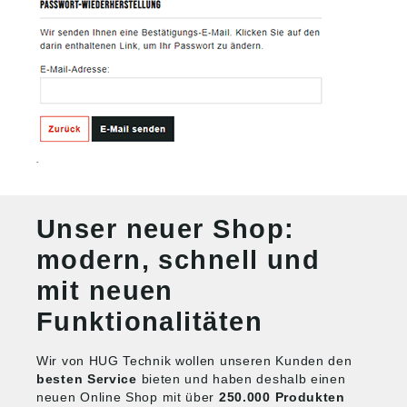
Unser neuer Shop:
modern, schnell und
mit neuen
Funktionalitäten
Wir von HUG Technik wollen unseren Kunden den
besten Service
bieten und haben deshalb einen
neuen Online Shop mit über
250.000 Produkten