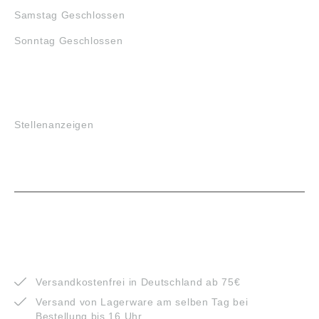
Samstag Geschlossen
Sonntag Geschlossen
JOBS
Stellenanzeigen
VORTEILE
Versandkostenfrei in Deutschland ab 75€
Versand von Lagerware am selben Tag bei
Bestellung bis 16 Uhr