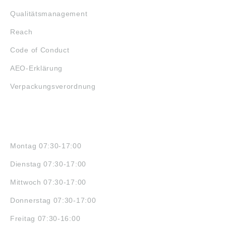
Qualitätsmanagement
Reach
Code of Conduct
AEO-Erklärung
Verpackungsverordnung
ÖFFNUNGSZEITEN
Montag 07:30-17:00
Dienstag 07:30-17:00
Mittwoch 07:30-17:00
Donnerstag 07:30-17:00
Freitag 07:30-16:00