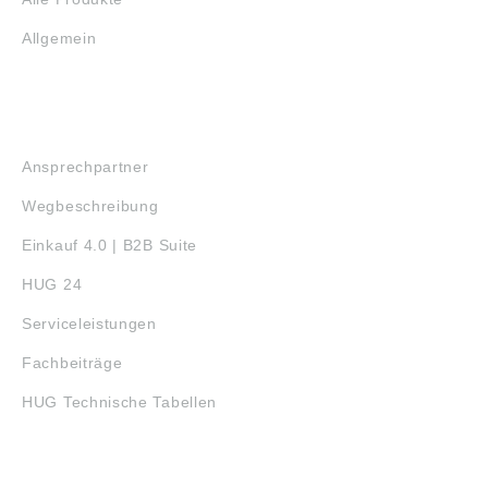
Allgemein
SERVICE
Ansprechpartner
Wegbeschreibung
Einkauf 4.0 | B2B Suite
HUG 24
Serviceleistungen
Fachbeiträge
HUG Technische Tabellen