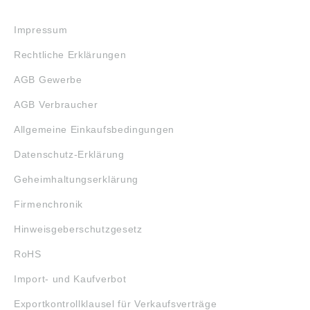
RECHTLICHES
Impressum
Rechtliche Erklärungen
AGB Gewerbe
AGB Verbraucher
Allgemeine Einkaufsbedingungen
Datenschutz-Erklärung
Geheimhaltungserklärung
Firmenchronik
Hinweisgeberschutzgesetz
RoHS
Import- und Kaufverbot
Exportkontrollklausel für Verkaufsverträge