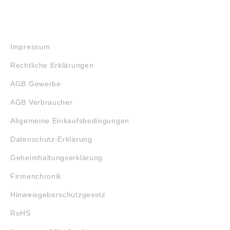
RECHTLICHES
Impressum
Rechtliche Erklärungen
AGB Gewerbe
AGB Verbraucher
Allgemeine Einkaufsbedingungen
Datenschutz-Erklärung
Geheimhaltungserklärung
Firmenchronik
Hinweisgeberschutzgesetz
RoHS