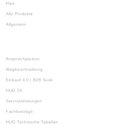
Haix
Alle Produkte
Allgemein
SERVICE
Ansprechpartner
Wegbeschreibung
Einkauf 4.0 | B2B Suite
HUG 24
Serviceleistungen
Fachbeiträge
HUG Technische Tabellen