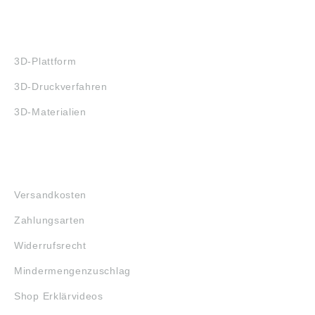
3D-DRUCK
3D-Plattform
3D-Druckverfahren
3D-Materialien
FAQ
Versandkosten
Zahlungsarten
Widerrufsrecht
Mindermengenzuschlag
Shop Erklärvideos