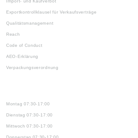
Import- und Kaufverbot
Exportkontrollklausel für Verkaufsverträge
Qualitätsmanagement
Reach
Code of Conduct
AEO-Erklärung
Verpackungsverordnung
ÖFFNUNGSZEITEN
Montag 07:30-17:00
Dienstag 07:30-17:00
Mittwoch 07:30-17:00
Donnerstag 07:30-17:00