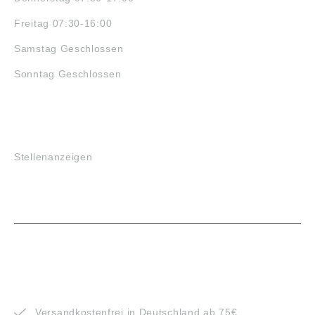
Freitag 07:30-16:00
Samstag Geschlossen
Sonntag Geschlossen
JOBS
Stellenanzeigen
VORTEILE
Versandkostenfrei in Deutschland ab 75€