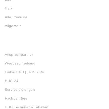
Haix
Alle Produkte
Allgemein
SERVICE
Ansprechpartner
Wegbeschreibung
Einkauf 4.0 | B2B Suite
HUG 24
Serviceleistungen
Fachbeiträge
HUG Technische Tabellen