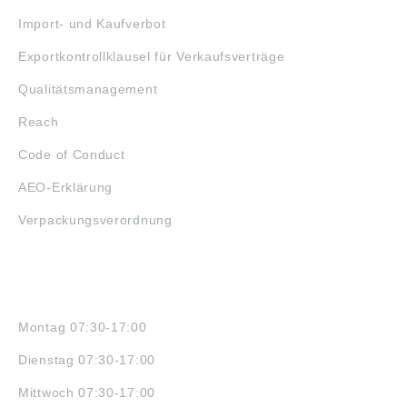
Import- und Kaufverbot
Exportkontrollklausel für Verkaufsverträge
Qualitätsmanagement
Reach
Code of Conduct
AEO-Erklärung
Verpackungsverordnung
ÖFFNUNGSZEITEN
Montag 07:30-17:00
Dienstag 07:30-17:00
Mittwoch 07:30-17:00