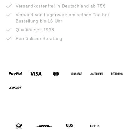
Versandkostenfrei in Deutschland ab 75€
Versand von Lagerware am selben Tag bei
Bestellung bis 16 Uhr
Qualität seit 1938
Persönliche Beratung
ZAHLUNGSARTEN
VERSANDARTEN