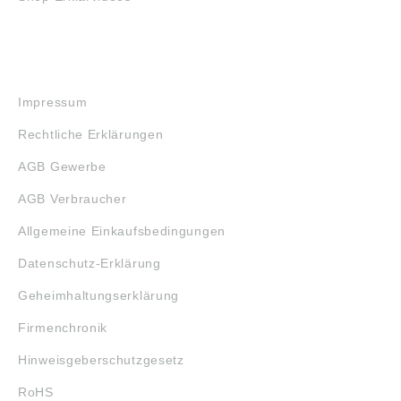
RECHTLICHES
Impressum
Rechtliche Erklärungen
AGB Gewerbe
AGB Verbraucher
Allgemeine Einkaufsbedingungen
Datenschutz-Erklärung
Geheimhaltungserklärung
Firmenchronik
Hinweisgeberschutzgesetz
RoHS