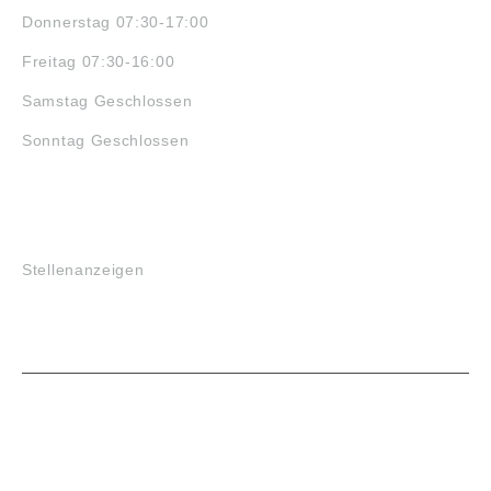
Donnerstag 07:30-17:00
Freitag 07:30-16:00
Samstag Geschlossen
Sonntag Geschlossen
JOBS
Stellenanzeigen
VORTEILE