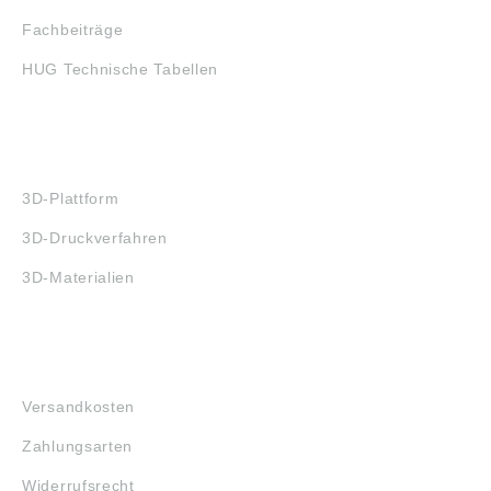
Fachbeiträge
HUG Technische Tabellen
3D-DRUCK
3D-Plattform
3D-Druckverfahren
3D-Materialien
FAQ
Versandkosten
Zahlungsarten
Widerrufsrecht