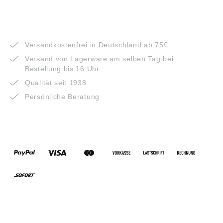
VORTEILE
Versandkostenfrei in Deutschland ab 75€
Versand von Lagerware am selben Tag bei
Bestellung bis 16 Uhr
Qualität seit 1938
Persönliche Beratung
ZAHLUNGSARTEN
VERSANDARTEN