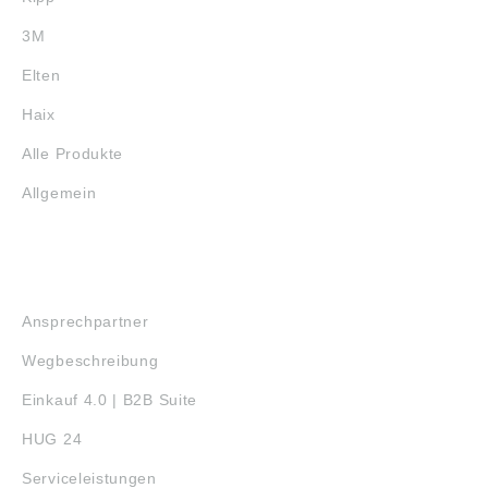
3M
Elten
Haix
Alle Produkte
Allgemein
SERVICE
Ansprechpartner
Wegbeschreibung
Einkauf 4.0 | B2B Suite
HUG 24
Serviceleistungen