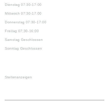
Dienstag 07:30-17:00
Mittwoch 07:30-17:00
Donnerstag 07:30-17:00
Freitag 07:30-16:00
Samstag Geschlossen
Sonntag Geschlossen
JOBS
Stellenanzeigen