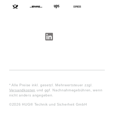
SOCIAL-MEDIA
* Alle Preise inkl. gesetzl. Mehrwertsteuer zzgl.
Versandkosten
und ggf. Nachnahmegebühren, wenn
nicht anders angegeben.
©2026 HUG® Technik und Sicherheit GmbH