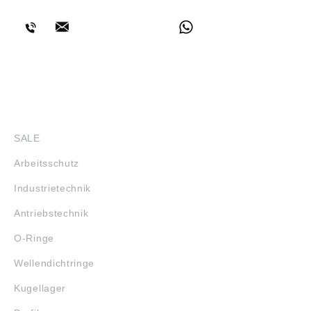
SHOP
SALE
Arbeitsschutz
Industrietechnik
Antriebstechnik
O-Ringe
Wellendichtringe
Kugellager