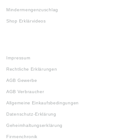
Mindermengenzuschlag
Shop Erklärvideos
RECHTLICHES
Impressum
Rechtliche Erklärungen
AGB Gewerbe
AGB Verbraucher
Allgemeine Einkaufsbedingungen
Datenschutz-Erklärung
Geheimhaltungserklärung
Firmenchronik