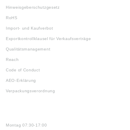
Hinweisgeberschutzgesetz
RoHS
Import- und Kaufverbot
Exportkontrollklausel für Verkaufsverträge
Qualitätsmanagement
Reach
Code of Conduct
AEO-Erklärung
Verpackungsverordnung
ÖFFNUNGSZEITEN
Montag 07:30-17:00