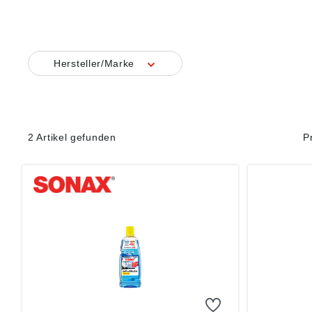
Hersteller/Marke
2 Artikel gefunden
P