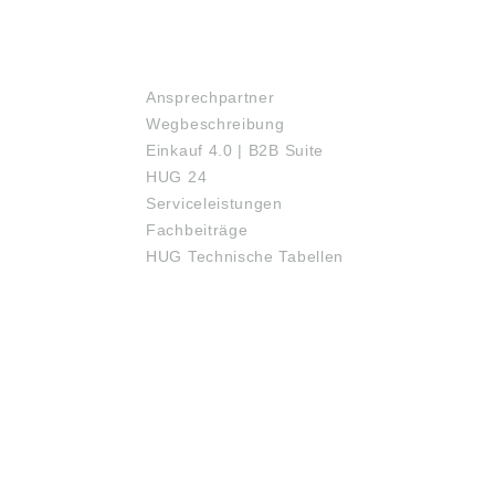
SERVICE
Ansprechpartner
Wegbeschreibung
Einkauf 4.0 | B2B Suite
HUG 24
Serviceleistungen
Fachbeiträge
HUG Technische Tabellen