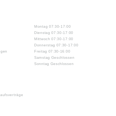
ÖFFNUNGSZEITEN
Montag 07:30-17:00
Dienstag 07:30-17:00
Mittwoch 07:30-17:00
Donnerstag 07:30-17:00
ngen
Freitag 07:30-16:00
Samstag Geschlossen
Sonntag Geschlossen
kaufsverträge