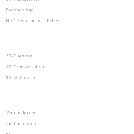
Fachbeiträge
HUG Technische Tabellen
3D-DRUCK
3D-Plattform
3D-Druckverfahren
3D-Materialien
FAQ
Versandkosten
Zahlungsarten