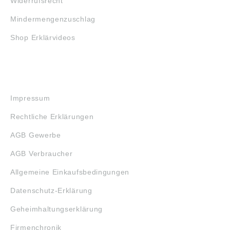
Widerrufsrecht
Mindermengenzuschlag
Shop Erklärvideos
RECHTLICHES
Impressum
Rechtliche Erklärungen
AGB Gewerbe
AGB Verbraucher
Allgemeine Einkaufsbedingungen
Datenschutz-Erklärung
Geheimhaltungserklärung
Firmenchronik