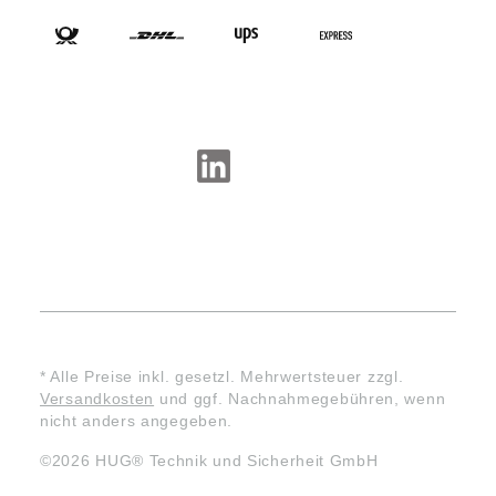
SOCIAL-MEDIA
* Alle Preise inkl. gesetzl. Mehrwertsteuer zzgl.
Versandkosten
und ggf. Nachnahmegebühren, wenn
nicht anders angegeben.
©2026 HUG® Technik und Sicherheit GmbH