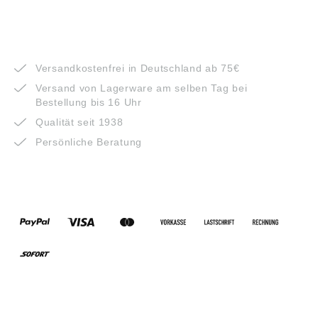
VORTEILE
Versandkostenfrei in Deutschland ab 75€
Versand von Lagerware am selben Tag bei
Bestellung bis 16 Uhr
Qualität seit 1938
Persönliche Beratung
ZAHLUNGSARTEN
VERSANDARTEN