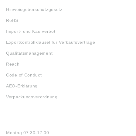
Hinweisgeberschutzgesetz
RoHS
Import- und Kaufverbot
Exportkontrollklausel für Verkaufsverträge
Qualitätsmanagement
Reach
Code of Conduct
AEO-Erklärung
Verpackungsverordnung
ÖFFNUNGSZEITEN
Montag 07:30-17:00