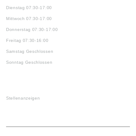
Dienstag 07:30-17:00
Mittwoch 07:30-17:00
Donnerstag 07:30-17:00
Freitag 07:30-16:00
Samstag Geschlossen
Sonntag Geschlossen
JOBS
Stellenanzeigen