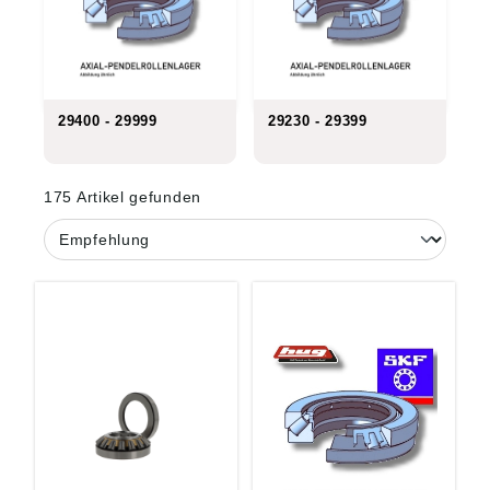
29400 - 29999
29230 - 29399
175 Artikel gefunden