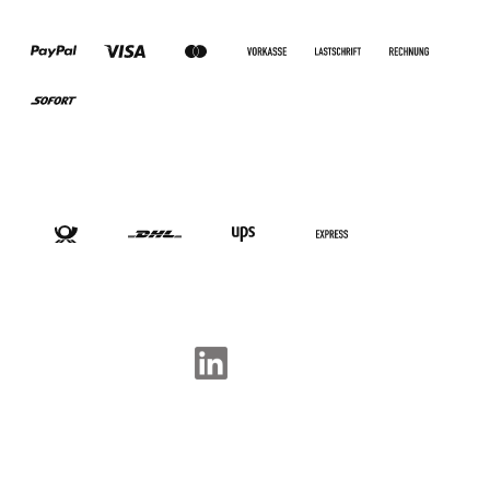
ZAHLUNGSARTEN
VERSANDARTEN
SOCIAL-MEDIA