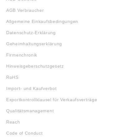
AGB Verbraucher
Allgemeine Einkaufsbedingungen
Datenschutz-Erklärung
Geheimhaltungserklärung
Firmenchronik
Hinweisgeberschutzgesetz
RoHS
Import- und Kaufverbot
Exportkontrollklausel für Verkaufsverträge
Qualitätsmanagement
Reach
Code of Conduct