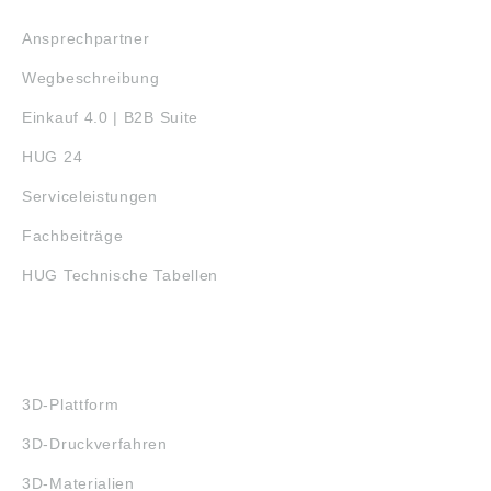
Ansprechpartner
Wegbeschreibung
Einkauf 4.0 | B2B Suite
HUG 24
Serviceleistungen
Fachbeiträge
HUG Technische Tabellen
3D-DRUCK
3D-Plattform
3D-Druckverfahren
3D-Materialien