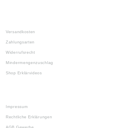
FAQ
Versandkosten
Zahlungsarten
Widerrufsrecht
Mindermengenzuschlag
Shop Erklärvideos
RECHTLICHES
Impressum
Rechtliche Erklärungen
AGB Gewerbe