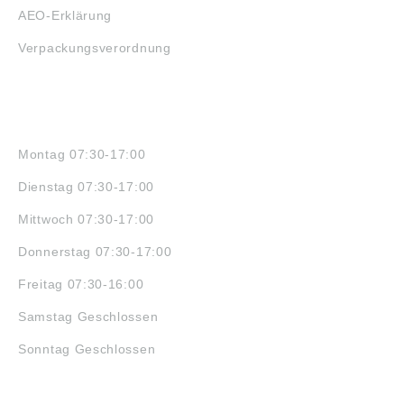
AEO-Erklärung
Verpackungsverordnung
ÖFFNUNGSZEITEN
Montag 07:30-17:00
Dienstag 07:30-17:00
Mittwoch 07:30-17:00
Donnerstag 07:30-17:00
Freitag 07:30-16:00
Samstag Geschlossen
Sonntag Geschlossen