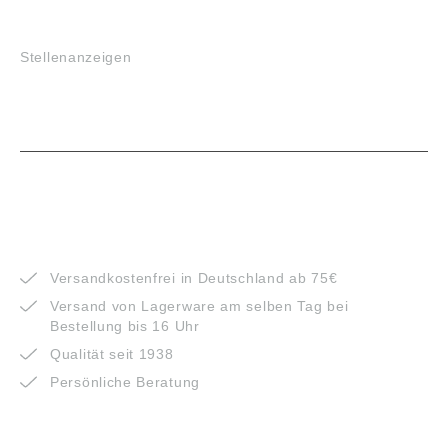
JOBS
Stellenanzeigen
VORTEILE
Versandkostenfrei in Deutschland ab 75€
Versand von Lagerware am selben Tag bei
Bestellung bis 16 Uhr
Qualität seit 1938
Persönliche Beratung