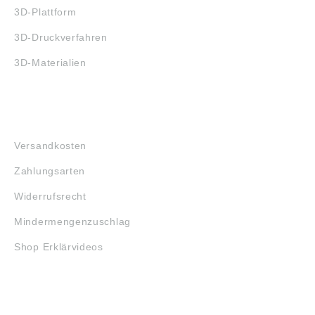
3D-Plattform
3D-Druckverfahren
3D-Materialien
FAQ
Versandkosten
Zahlungsarten
Widerrufsrecht
Mindermengenzuschlag
Shop Erklärvideos
RECHTLICHES