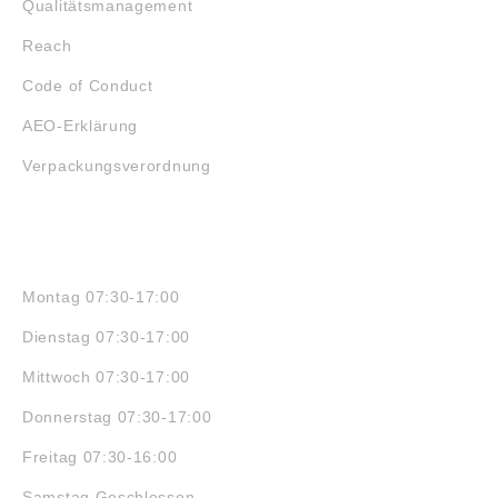
Qualitätsmanagement
Reach
Code of Conduct
AEO-Erklärung
Verpackungsverordnung
ÖFFNUNGSZEITEN
Montag 07:30-17:00
Dienstag 07:30-17:00
Mittwoch 07:30-17:00
Donnerstag 07:30-17:00
Freitag 07:30-16:00
Samstag Geschlossen