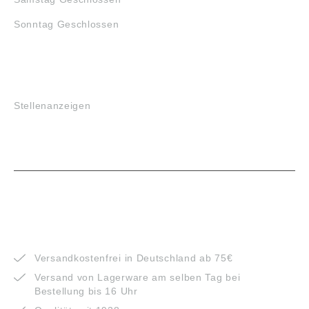
Sonntag Geschlossen
JOBS
Stellenanzeigen
VORTEILE
Versandkostenfrei in Deutschland ab 75€
Versand von Lagerware am selben Tag bei
Bestellung bis 16 Uhr