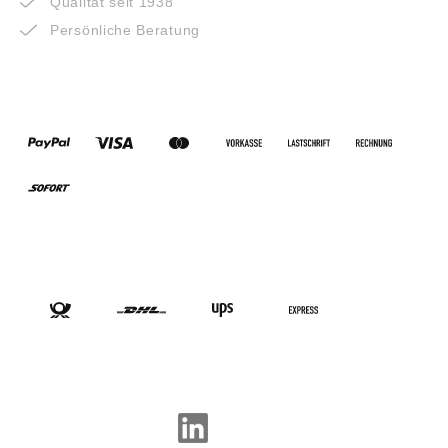
Qualität seit 1938
Persönliche Beratung
ZAHLUNGSARTEN
VERSANDARTEN
SOCIAL-MEDIA