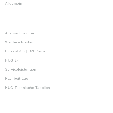
Allgemein
SERVICE
Ansprechpartner
Wegbeschreibung
Einkauf 4.0 | B2B Suite
HUG 24
Serviceleistungen
Fachbeiträge
HUG Technische Tabellen
3D-DRUCK