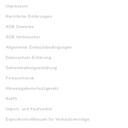
Impressum
Rechtliche Erklärungen
AGB Gewerbe
AGB Verbraucher
Allgemeine Einkaufsbedingungen
Datenschutz-Erklärung
Geheimhaltungserklärung
Firmenchronik
Hinweisgeberschutzgesetz
RoHS
Import- und Kaufverbot
Exportkontrollklausel für Verkaufsverträge