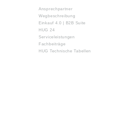
Ansprechpartner
Wegbeschreibung
Einkauf 4.0 | B2B Suite
HUG 24
Serviceleistungen
Fachbeiträge
HUG Technische Tabellen