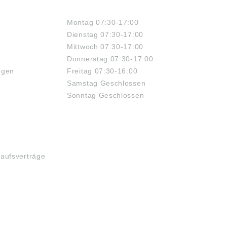
ÖFFNUNGSZEITEN
Montag 07:30-17:00
Dienstag 07:30-17:00
Mittwoch 07:30-17:00
Donnerstag 07:30-17:00
ngen
Freitag 07:30-16:00
Samstag Geschlossen
Sonntag Geschlossen
kaufsverträge