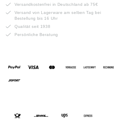
Versandkostenfrei in Deutschland ab 75€
Versand von Lagerware am selben Tag bei
Bestellung bis 16 Uhr
Qualität seit 1938
Persönliche Beratung
ZAHLUNGSARTEN
VERSANDARTEN