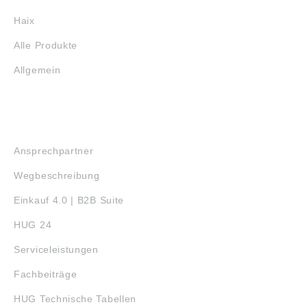
Haix
Alle Produkte
Allgemein
SERVICE
Ansprechpartner
Wegbeschreibung
Einkauf 4.0 | B2B Suite
HUG 24
Serviceleistungen
Fachbeiträge
HUG Technische Tabellen