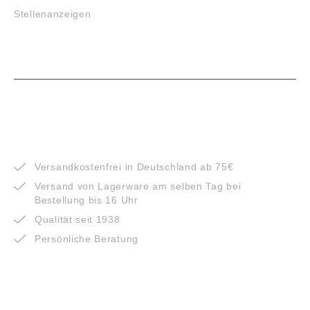
Stellenanzeigen
VORTEILE
Versandkostenfrei in Deutschland ab 75€
Versand von Lagerware am selben Tag bei
Bestellung bis 16 Uhr
Qualität seit 1938
Persönliche Beratung
ZAHLUNGSARTEN