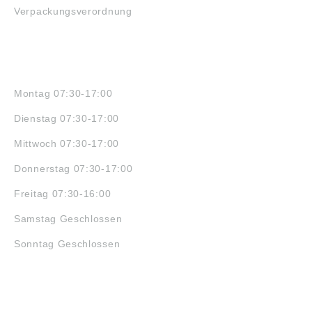
Verpackungsverordnung
ÖFFNUNGSZEITEN
Montag 07:30-17:00
Dienstag 07:30-17:00
Mittwoch 07:30-17:00
Donnerstag 07:30-17:00
Freitag 07:30-16:00
Samstag Geschlossen
Sonntag Geschlossen
JOBS