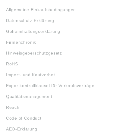
Allgemeine Einkaufsbedingungen
Datenschutz-Erklärung
Geheimhaltungserklärung
Firmenchronik
Hinweisgeberschutzgesetz
RoHS
Import- und Kaufverbot
Exportkontrollklausel für Verkaufsverträge
Qualitätsmanagement
Reach
Code of Conduct
AEO-Erklärung