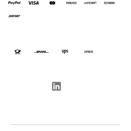
VERSANDARTEN
SOCIAL-MEDIA