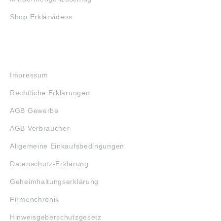
Shop Erklärvideos
RECHTLICHES
Impressum
Rechtliche Erklärungen
AGB Gewerbe
AGB Verbraucher
Allgemeine Einkaufsbedingungen
Datenschutz-Erklärung
Geheimhaltungserklärung
Firmenchronik
Hinweisgeberschutzgesetz