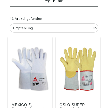
Filter
41 Artikel gefunden
MEXICO-Z,
OSLO SUPER