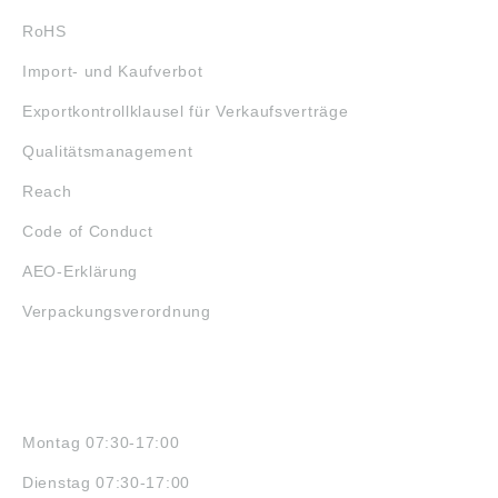
RoHS
Import- und Kaufverbot
Exportkontrollklausel für Verkaufsverträge
Qualitätsmanagement
Reach
Code of Conduct
AEO-Erklärung
Verpackungsverordnung
ÖFFNUNGSZEITEN
Montag 07:30-17:00
Dienstag 07:30-17:00