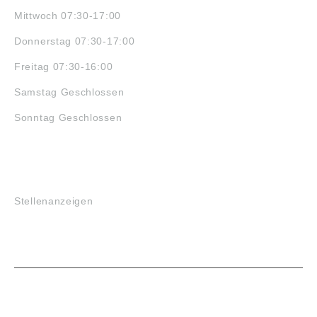
Mittwoch 07:30-17:00
Donnerstag 07:30-17:00
Freitag 07:30-16:00
Samstag Geschlossen
Sonntag Geschlossen
JOBS
Stellenanzeigen