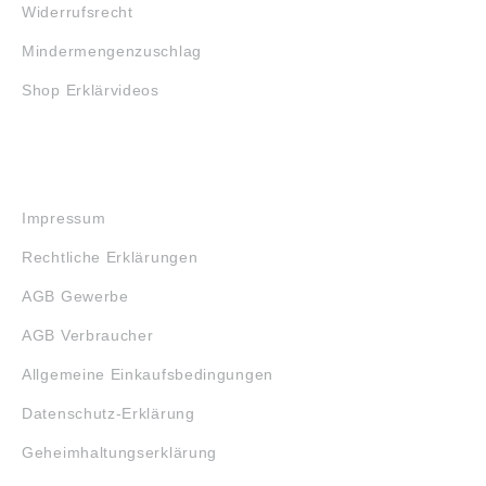
Widerrufsrecht
Mindermengenzuschlag
Shop Erklärvideos
RECHTLICHES
Impressum
Rechtliche Erklärungen
AGB Gewerbe
AGB Verbraucher
Allgemeine Einkaufsbedingungen
Datenschutz-Erklärung
Geheimhaltungserklärung