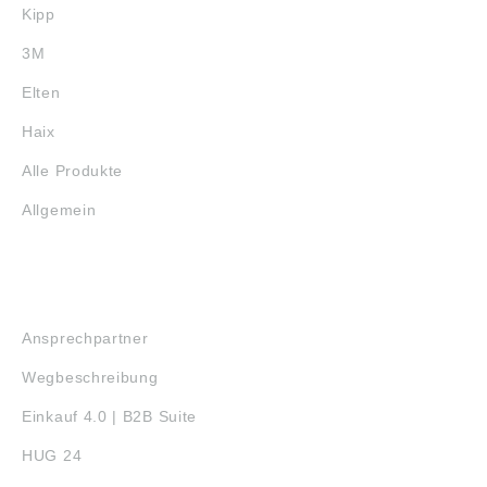
Kipp
3M
Elten
Haix
Alle Produkte
Allgemein
SERVICE
Ansprechpartner
Wegbeschreibung
Einkauf 4.0 | B2B Suite
HUG 24