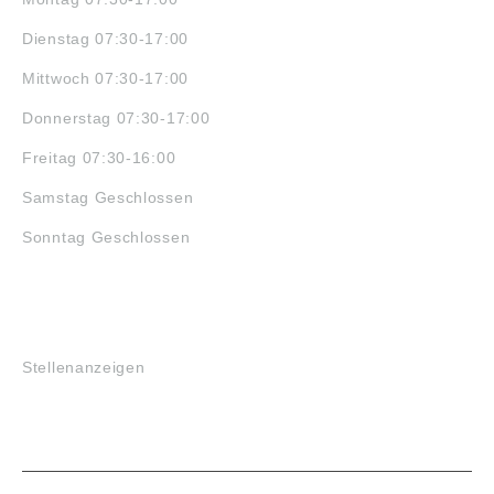
Dienstag 07:30-17:00
Mittwoch 07:30-17:00
Donnerstag 07:30-17:00
Freitag 07:30-16:00
Samstag Geschlossen
Sonntag Geschlossen
JOBS
Stellenanzeigen