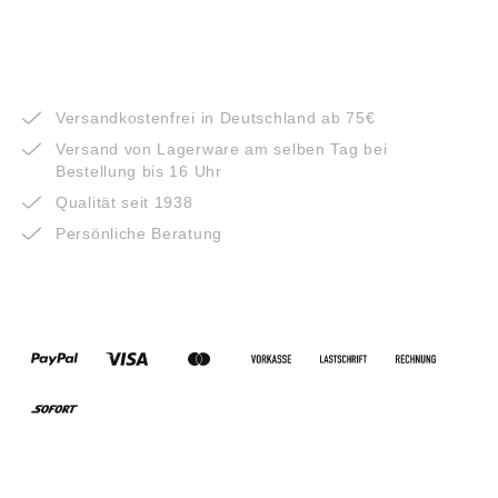
VORTEILE
Versandkostenfrei in Deutschland ab 75€
Versand von Lagerware am selben Tag bei
Bestellung bis 16 Uhr
Qualität seit 1938
Persönliche Beratung
ZAHLUNGSARTEN