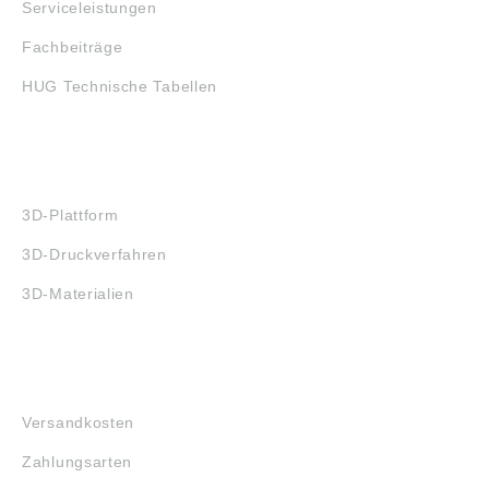
Serviceleistungen
Fachbeiträge
HUG Technische Tabellen
3D-DRUCK
3D-Plattform
3D-Druckverfahren
3D-Materialien
FAQ
Versandkosten
Zahlungsarten