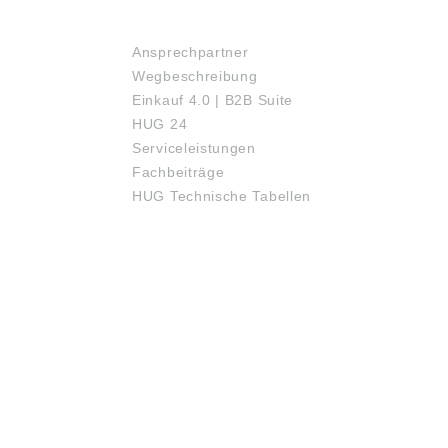
SERVICE
Ansprechpartner
Wegbeschreibung
Einkauf 4.0 | B2B Suite
HUG 24
Serviceleistungen
Fachbeiträge
HUG Technische Tabellen