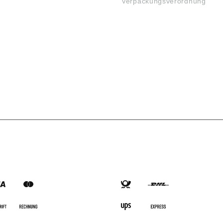
Verpackungsverordnung
SARTEN
VERSANDARTEN