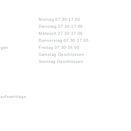
ÖFFNUNGSZEITEN
Montag 07:30-17:00
Dienstag 07:30-17:00
Mittwoch 07:30-17:00
Donnerstag 07:30-17:00
ngen
Freitag 07:30-16:00
Samstag Geschlossen
Sonntag Geschlossen
kaufsverträge