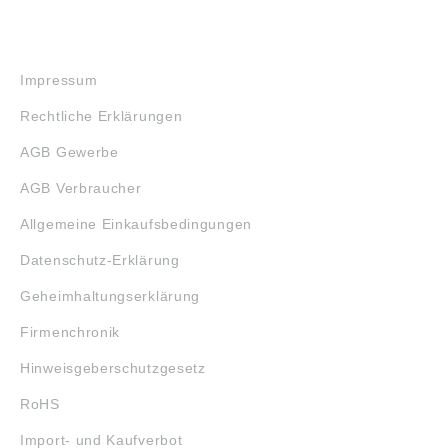
RECHTLICHES
Impressum
Rechtliche Erklärungen
AGB Gewerbe
AGB Verbraucher
Allgemeine Einkaufsbedingungen
Datenschutz-Erklärung
Geheimhaltungserklärung
Firmenchronik
Hinweisgeberschutzgesetz
RoHS
Import- und Kaufverbot