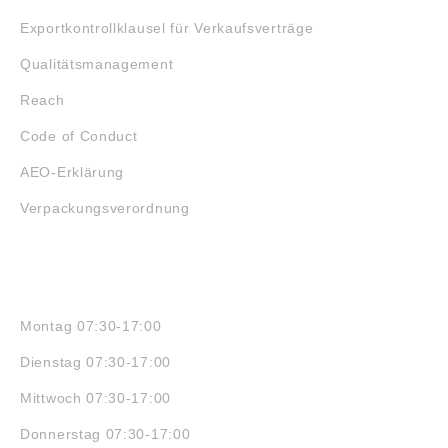
Exportkontrollklausel für Verkaufsverträge
Qualitätsmanagement
Reach
Code of Conduct
AEO-Erklärung
Verpackungsverordnung
ÖFFNUNGSZEITEN
Montag 07:30-17:00
Dienstag 07:30-17:00
Mittwoch 07:30-17:00
Donnerstag 07:30-17:00