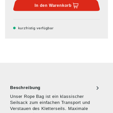
In den
Warenkorb
kurzfristig verfügbar
Beschreibung
Unser Rope Bag ist ein klassischer
Seilsack zum einfachen Transport und
Verstauen des Kletterseils. Maximale