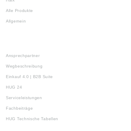
Alle Produkte
Allgemein
SERVICE
Ansprechpartner
Wegbeschreibung
Einkauf 4.0 | B2B Suite
HUG 24
Serviceleistungen
Fachbeiträge
HUG Technische Tabellen