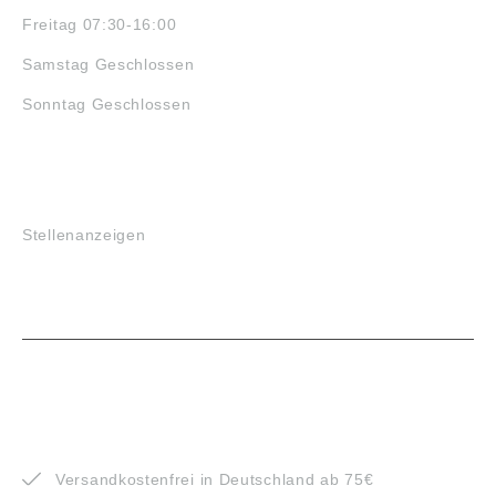
Freitag 07:30-16:00
Samstag Geschlossen
Sonntag Geschlossen
JOBS
Stellenanzeigen
VORTEILE
Versandkostenfrei in Deutschland ab 75€