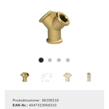
Produktnummer:
66200210
EAN-Nr.:
4047322066310