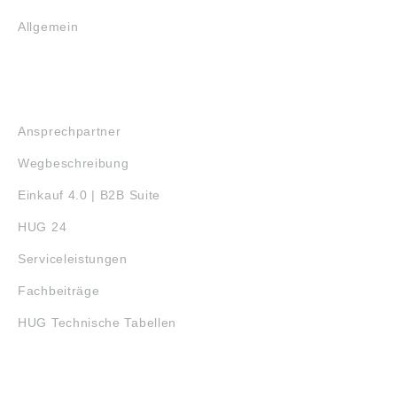
Allgemein
SERVICE
Ansprechpartner
Wegbeschreibung
Einkauf 4.0 | B2B Suite
HUG 24
Serviceleistungen
Fachbeiträge
HUG Technische Tabellen
3D-DRUCK