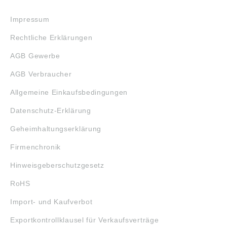
RECHTLICHES
Impressum
Rechtliche Erklärungen
AGB Gewerbe
AGB Verbraucher
Allgemeine Einkaufsbedingungen
Datenschutz-Erklärung
Geheimhaltungserklärung
Firmenchronik
Hinweisgeberschutzgesetz
RoHS
Import- und Kaufverbot
Exportkontrollklausel für Verkaufsverträge