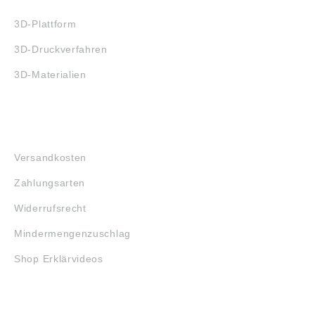
3D-Plattform
3D-Druckverfahren
3D-Materialien
FAQ
Versandkosten
Zahlungsarten
Widerrufsrecht
Mindermengenzuschlag
Shop Erklärvideos