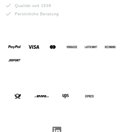
Qualität seit 1938
Persönliche Beratung
ZAHLUNGSARTEN
VERSANDARTEN
SOCIAL-MEDIA