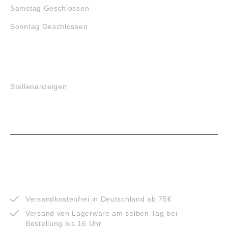
Samstag Geschlossen
Sonntag Geschlossen
JOBS
Stellenanzeigen
VORTEILE
Versandkostenfrei in Deutschland ab 75€
Versand von Lagerware am selben Tag bei
Bestellung bis 16 Uhr