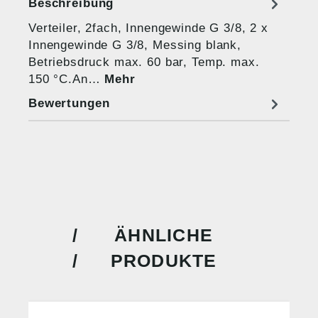
Beschreibung
Verteiler, 2fach, Innengewinde G 3/8, 2 x
Innengewinde G 3/8, Messing blank,
Betriebsdruck max. 60 bar, Temp. max.
150 °C.An…
Mehr
Bewertungen
ÄHNLICHE
PRODUKTE