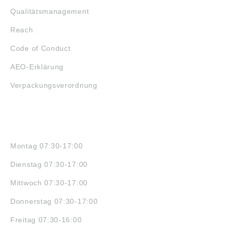
Qualitätsmanagement
Reach
Code of Conduct
AEO-Erklärung
Verpackungsverordnung
ÖFFNUNGSZEITEN
Montag 07:30-17:00
Dienstag 07:30-17:00
Mittwoch 07:30-17:00
Donnerstag 07:30-17:00
Freitag 07:30-16:00