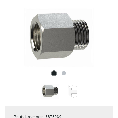
Produktnummer:
6678930