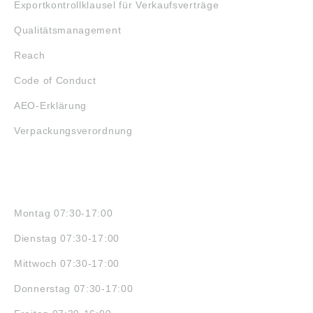
Exportkontrollklausel für Verkaufsverträge
Qualitätsmanagement
Reach
Code of Conduct
AEO-Erklärung
Verpackungsverordnung
ÖFFNUNGSZEITEN
Montag 07:30-17:00
Dienstag 07:30-17:00
Mittwoch 07:30-17:00
Donnerstag 07:30-17:00