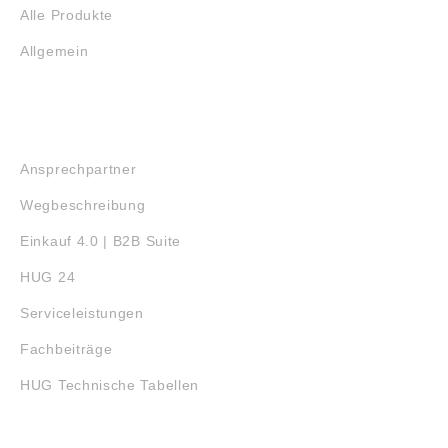
Alle Produkte
Allgemein
SERVICE
Ansprechpartner
Wegbeschreibung
Einkauf 4.0 | B2B Suite
HUG 24
Serviceleistungen
Fachbeiträge
HUG Technische Tabellen