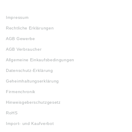
RECHTLICHES
Impressum
Rechtliche Erklärungen
AGB Gewerbe
AGB Verbraucher
Allgemeine Einkaufsbedingungen
Datenschutz-Erklärung
Geheimhaltungserklärung
Firmenchronik
Hinweisgeberschutzgesetz
RoHS
Import- und Kaufverbot