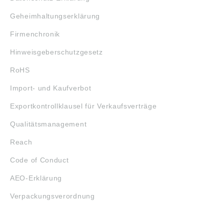
Geheimhaltungserklärung
Firmenchronik
Hinweisgeberschutzgesetz
RoHS
Import- und Kaufverbot
Exportkontrollklausel für Verkaufsverträge
Qualitätsmanagement
Reach
Code of Conduct
AEO-Erklärung
Verpackungsverordnung