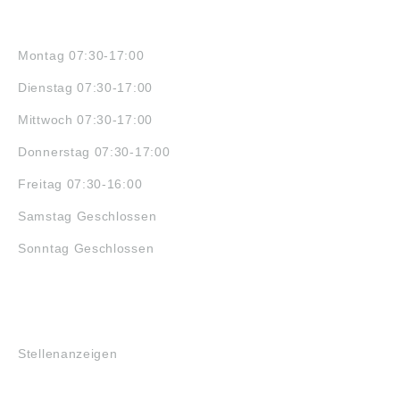
ÖFFNUNGSZEITEN
Montag 07:30-17:00
Dienstag 07:30-17:00
Mittwoch 07:30-17:00
Donnerstag 07:30-17:00
Freitag 07:30-16:00
Samstag Geschlossen
Sonntag Geschlossen
JOBS
Stellenanzeigen