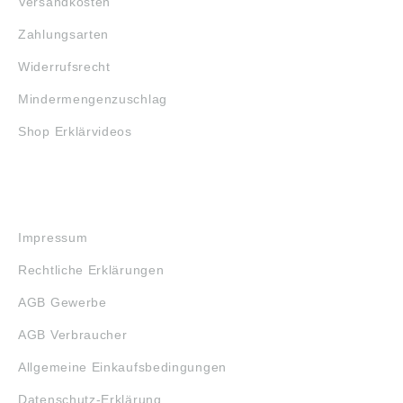
Versandkosten
Zahlungsarten
Widerrufsrecht
Mindermengenzuschlag
Shop Erklärvideos
RECHTLICHES
Impressum
Rechtliche Erklärungen
AGB Gewerbe
AGB Verbraucher
Allgemeine Einkaufsbedingungen
Datenschutz-Erklärung