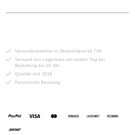
VORTEILE
Versandkostenfrei in Deutschland ab 75€
Versand von Lagerware am selben Tag bei
Bestellung bis 16 Uhr
Qualität seit 1938
Persönliche Beratung
ZAHLUNGSARTEN