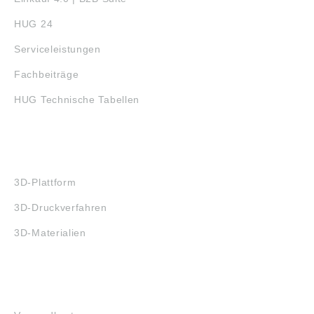
HUG 24
Serviceleistungen
Fachbeiträge
HUG Technische Tabellen
3D-DRUCK
3D-Plattform
3D-Druckverfahren
3D-Materialien
FAQ