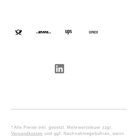
VERSANDARTEN
SOCIAL-MEDIA
* Alle Preise inkl. gesetzl. Mehrwertsteuer zzgl.
Versandkosten
und ggf. Nachnahmegebühren, wenn