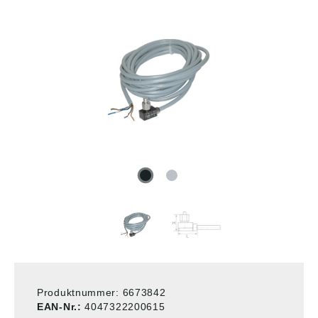
Produktnummer:
6673842
EAN-Nr.:
4047322200615