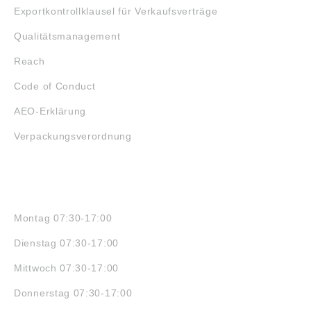
Exportkontrollklausel für Verkaufsverträge
Qualitätsmanagement
Reach
Code of Conduct
AEO-Erklärung
Verpackungsverordnung
ÖFFNUNGSZEITEN
Montag 07:30-17:00
Dienstag 07:30-17:00
Mittwoch 07:30-17:00
Donnerstag 07:30-17:00