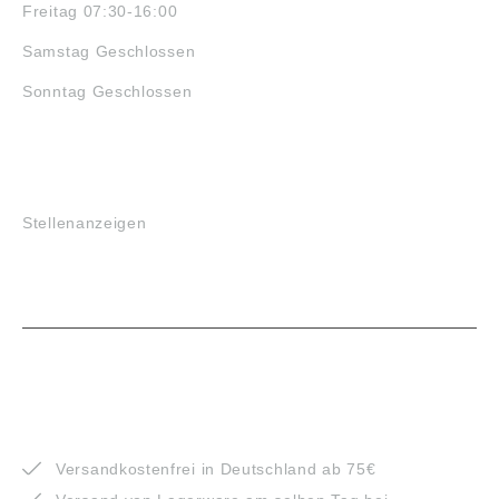
Freitag 07:30-16:00
Samstag Geschlossen
Sonntag Geschlossen
JOBS
Stellenanzeigen
VORTEILE
Versandkostenfrei in Deutschland ab 75€