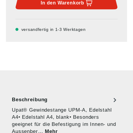
In den
Warenkorb
versandfertig in 1-3 Werktagen
Beschreibung
Upat® Gewindestange UPM-A, Edelstahl
A4• Edelstahl A4, blank• Besonders
geeignet für die Befestigung im Innen- und
Aussenber…
Mehr