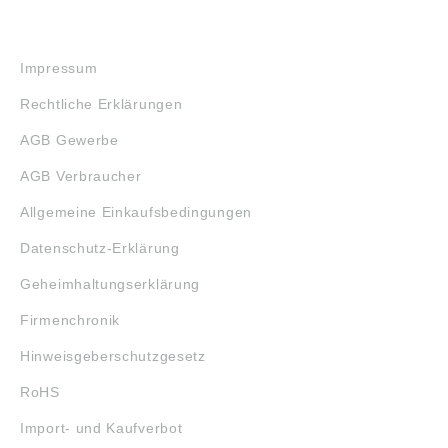
RECHTLICHES
Impressum
Rechtliche Erklärungen
AGB Gewerbe
AGB Verbraucher
Allgemeine Einkaufsbedingungen
Datenschutz-Erklärung
Geheimhaltungserklärung
Firmenchronik
Hinweisgeberschutzgesetz
RoHS
Import- und Kaufverbot