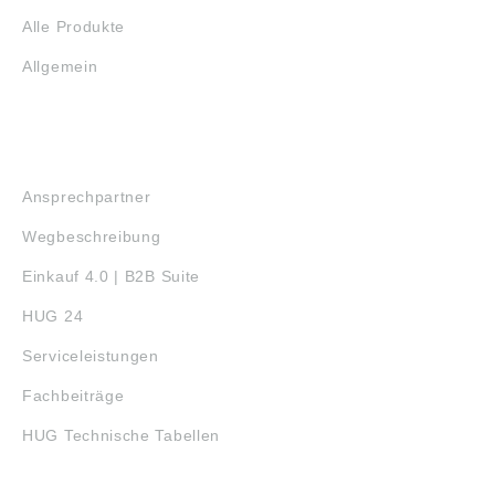
Alle Produkte
Allgemein
SERVICE
Ansprechpartner
Wegbeschreibung
Einkauf 4.0 | B2B Suite
HUG 24
Serviceleistungen
Fachbeiträge
HUG Technische Tabellen