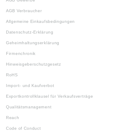
AGB Verbraucher
Allgemeine Einkaufsbedingungen
Datenschutz-Erklärung
Geheimhaltungserklärung
Firmenchronik
Hinweisgeberschutzgesetz
RoHS
Import- und Kaufverbot
Exportkontrollklausel für Verkaufsverträge
Qualitätsmanagement
Reach
Code of Conduct