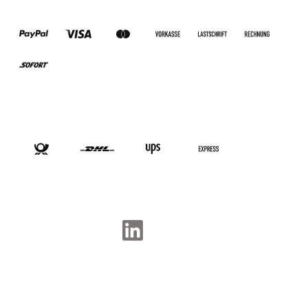
ZAHLUNGSARTEN
VERSANDARTEN
SOCIAL-MEDIA