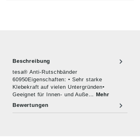
Beschreibung
tesa® Anti-Rutschbänder
60950Eigenschaften: • Sehr starke
Klebekraft auf vielen Untergründen•
Geeignet für Innen- und Auße…
Mehr
Bewertungen