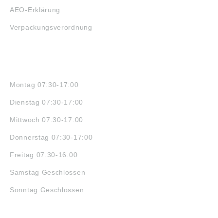
AEO-Erklärung
Verpackungsverordnung
ÖFFNUNGSZEITEN
Montag 07:30-17:00
Dienstag 07:30-17:00
Mittwoch 07:30-17:00
Donnerstag 07:30-17:00
Freitag 07:30-16:00
Samstag Geschlossen
Sonntag Geschlossen