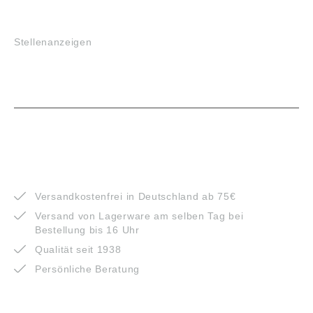
JOBS
Stellenanzeigen
VORTEILE
Versandkostenfrei in Deutschland ab 75€
Versand von Lagerware am selben Tag bei
Bestellung bis 16 Uhr
Qualität seit 1938
Persönliche Beratung