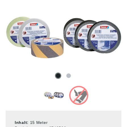
Inhalt:
15 Meter