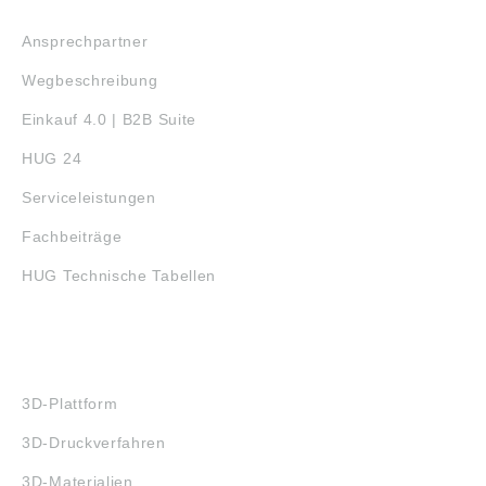
SERVICE
Ansprechpartner
Wegbeschreibung
Einkauf 4.0 | B2B Suite
HUG 24
Serviceleistungen
Fachbeiträge
HUG Technische Tabellen
3D-DRUCK
3D-Plattform
3D-Druckverfahren
3D-Materialien