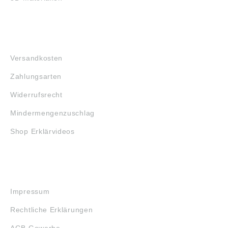
FAQ
Versandkosten
Zahlungsarten
Widerrufsrecht
Mindermengenzuschlag
Shop Erklärvideos
RECHTLICHES
Impressum
Rechtliche Erklärungen
AGB Gewerbe