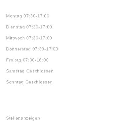
ÖFFNUNGSZEITEN
Montag 07:30-17:00
Dienstag 07:30-17:00
Mittwoch 07:30-17:00
Donnerstag 07:30-17:00
Freitag 07:30-16:00
Samstag Geschlossen
Sonntag Geschlossen
JOBS
Stellenanzeigen