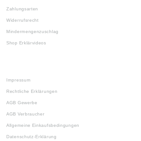
Zahlungsarten
Widerrufsrecht
Mindermengenzuschlag
Shop Erklärvideos
RECHTLICHES
Impressum
Rechtliche Erklärungen
AGB Gewerbe
AGB Verbraucher
Allgemeine Einkaufsbedingungen
Datenschutz-Erklärung