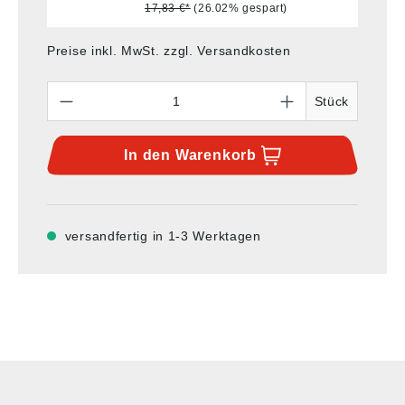
17,83 €*
(26.02% gespart)
Preise inkl. MwSt. zzgl. Versandkosten
Anzahl
Stück
In den
Warenkorb
versandfertig in 1-3 Werktagen