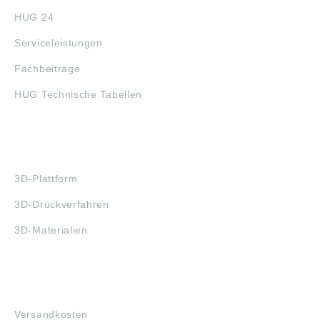
HUG 24
Serviceleistungen
Fachbeiträge
HUG Technische Tabellen
3D-DRUCK
3D-Plattform
3D-Druckverfahren
3D-Materialien
FAQ
Versandkosten