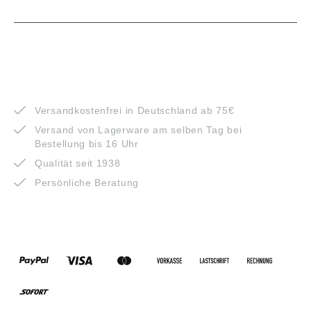
VORTEILE
Versandkostenfrei in Deutschland ab 75€
Versand von Lagerware am selben Tag bei
Bestellung bis 16 Uhr
Qualität seit 1938
Persönliche Beratung
ZAHLUNGSARTEN