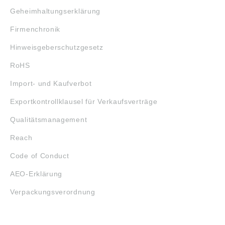
Geheimhaltungserklärung
Firmenchronik
Hinweisgeberschutzgesetz
RoHS
Import- und Kaufverbot
Exportkontrollklausel für Verkaufsverträge
Qualitätsmanagement
Reach
Code of Conduct
AEO-Erklärung
Verpackungsverordnung