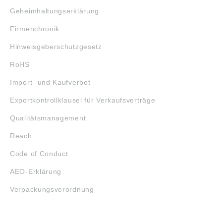
Geheimhaltungserklärung
Firmenchronik
Hinweisgeberschutzgesetz
RoHS
Import- und Kaufverbot
Exportkontrollklausel für Verkaufsverträge
Qualitätsmanagement
Reach
Code of Conduct
AEO-Erklärung
Verpackungsverordnung