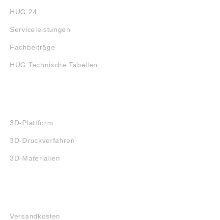
HUG 24
Serviceleistungen
Fachbeiträge
HUG Technische Tabellen
3D-DRUCK
3D-Plattform
3D-Druckverfahren
3D-Materialien
FAQ
Versandkosten