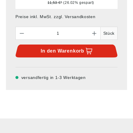
11,53 €*
(26.02% gespart)
Preise inkl. MwSt. zzgl. Versandkosten
Anzahl
Stück
In den
Warenkorb
versandfertig in 1-3 Werktagen