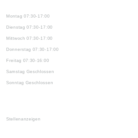
ÖFFNUNGSZEITEN
Montag 07:30-17:00
Dienstag 07:30-17:00
Mittwoch 07:30-17:00
Donnerstag 07:30-17:00
Freitag 07:30-16:00
Samstag Geschlossen
Sonntag Geschlossen
JOBS
Stellenanzeigen