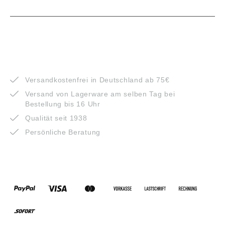
VORTEILE
Versandkostenfrei in Deutschland ab 75€
Versand von Lagerware am selben Tag bei
Bestellung bis 16 Uhr
Qualität seit 1938
Persönliche Beratung
ZAHLUNGSARTEN