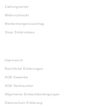
Zahlungsarten
Widerrufsrecht
Mindermengenzuschlag
Shop Erklärvideos
RECHTLICHES
Impressum
Rechtliche Erklärungen
AGB Gewerbe
AGB Verbraucher
Allgemeine Einkaufsbedingungen
Datenschutz-Erklärung