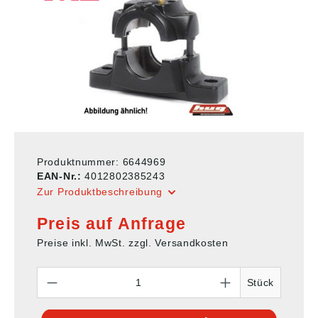
Produktnummer:
6644969
EAN-Nr.:
4012802385243
Zur Produktbeschreibung
Preis auf Anfrage
Preise inkl. MwSt. zzgl. Versandkosten
Anzahl
Stück