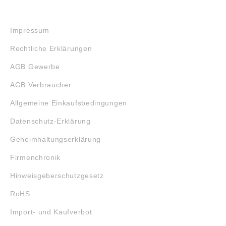
RECHTLICHES
Impressum
Rechtliche Erklärungen
AGB Gewerbe
AGB Verbraucher
Allgemeine Einkaufsbedingungen
Datenschutz-Erklärung
Geheimhaltungserklärung
Firmenchronik
Hinweisgeberschutzgesetz
RoHS
Import- und Kaufverbot