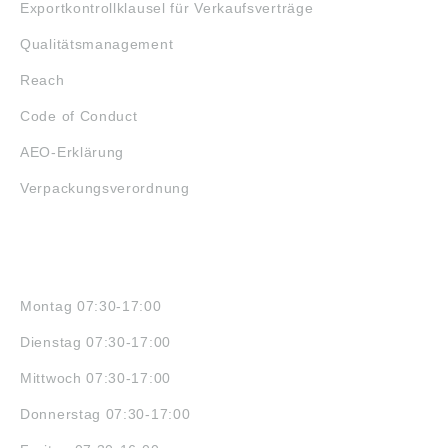
Exportkontrollklausel für Verkaufsverträge
Qualitätsmanagement
Reach
Code of Conduct
AEO-Erklärung
Verpackungsverordnung
ÖFFNUNGSZEITEN
Montag 07:30-17:00
Dienstag 07:30-17:00
Mittwoch 07:30-17:00
Donnerstag 07:30-17:00