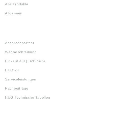
Alle Produkte
Allgemein
SERVICE
Ansprechpartner
Wegbeschreibung
Einkauf 4.0 | B2B Suite
HUG 24
Serviceleistungen
Fachbeiträge
HUG Technische Tabellen