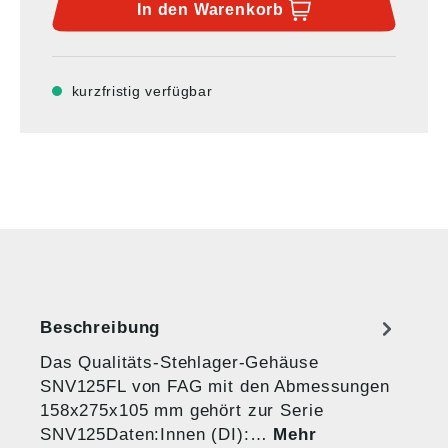
In den
Warenkorb
kurzfristig verfügbar
Beschreibung
Das Qualitäts-Stehlager-Gehäuse
SNV125FL von FAG mit den Abmessungen
158x275x105 mm gehört zur Serie
SNV125Daten:Innen (DI):…
Mehr