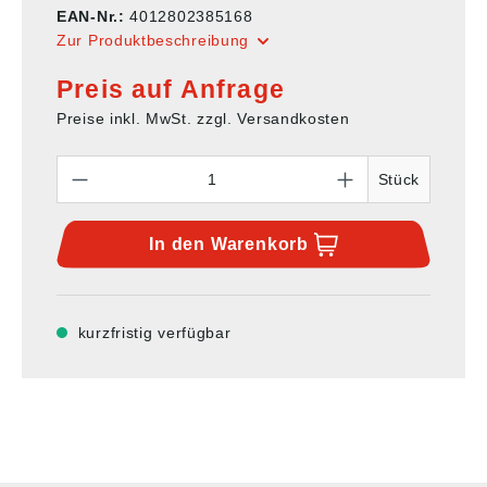
EAN-Nr.:
4012802385168
Zur Produktbeschreibung
Preis auf Anfrage
Preise inkl. MwSt. zzgl. Versandkosten
Anzahl
Stück
In den
Warenkorb
kurzfristig verfügbar