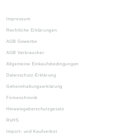
RECHTLICHES
Impressum
Rechtliche Erklärungen
AGB Gewerbe
AGB Verbraucher
Allgemeine Einkaufsbedingungen
Datenschutz-Erklärung
Geheimhaltungserklärung
Firmenchronik
Hinweisgeberschutzgesetz
RoHS
Import- und Kaufverbot