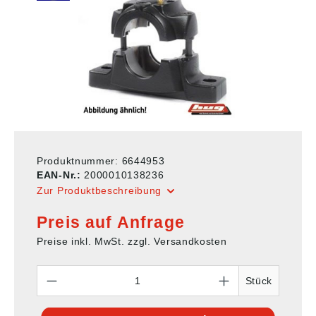
Produktnummer:
6644953
EAN-Nr.:
2000010138236
Zur Produktbeschreibung
Preis auf Anfrage
Preise inkl. MwSt. zzgl. Versandkosten
Anzahl
Stück