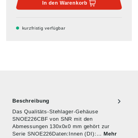
In den
Warenkorb
kurzfristig verfügbar
Beschreibung
Das Qualitäts-Stehlager-Gehäuse
SNOE226CBF von SNR mit den
Abmessungen 130x0x0 mm gehört zur
Serie SNOE226Daten:Innen (DI):…
Mehr