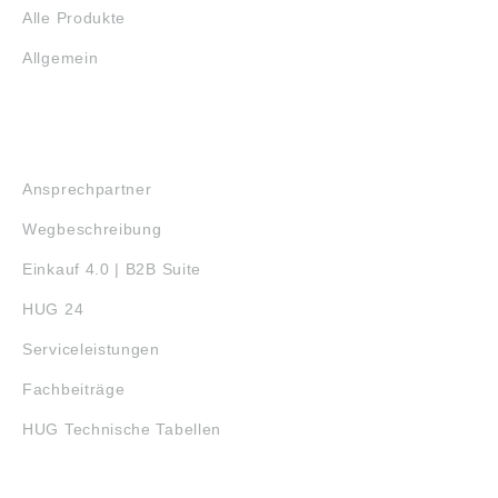
Alle Produkte
Allgemein
SERVICE
Ansprechpartner
Wegbeschreibung
Einkauf 4.0 | B2B Suite
HUG 24
Serviceleistungen
Fachbeiträge
HUG Technische Tabellen