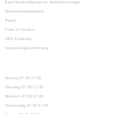
Exportkontrollklausel für Verkaufsverträge
Qualitätsmanagement
Reach
Code of Conduct
AEO-Erklärung
Verpackungsverordnung
ÖFFNUNGSZEITEN
Montag 07:30-17:00
Dienstag 07:30-17:00
Mittwoch 07:30-17:00
Donnerstag 07:30-17:00