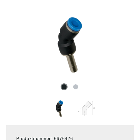
Produktnummer:
6676426