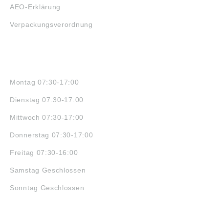
AEO-Erklärung
Verpackungsverordnung
ÖFFNUNGSZEITEN
Montag 07:30-17:00
Dienstag 07:30-17:00
Mittwoch 07:30-17:00
Donnerstag 07:30-17:00
Freitag 07:30-16:00
Samstag Geschlossen
Sonntag Geschlossen