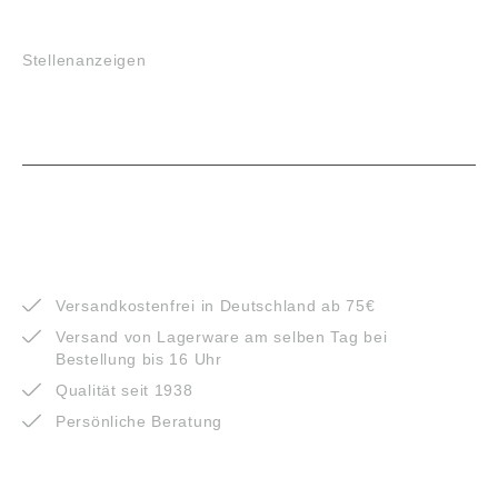
JOBS
Stellenanzeigen
VORTEILE
Versandkostenfrei in Deutschland ab 75€
Versand von Lagerware am selben Tag bei
Bestellung bis 16 Uhr
Qualität seit 1938
Persönliche Beratung