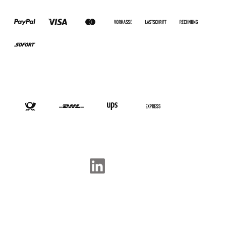
ZAHLUNGSARTEN
VERSANDARTEN
SOCIAL-MEDIA