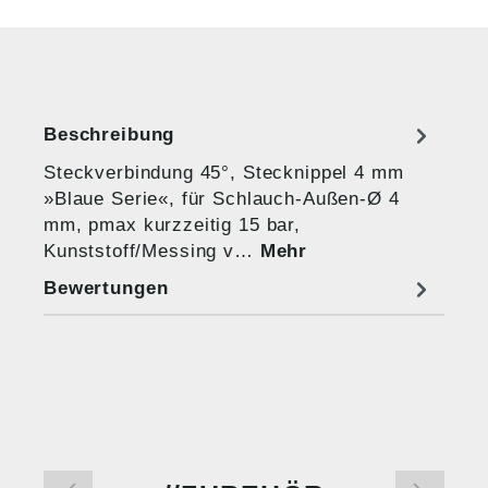
Beschreibung
Steckverbindung 45°, Stecknippel 4 mm
»Blaue Serie«, für Schlauch-Außen-Ø 4
mm, pmax kurzzeitig 15 bar,
Kunststoff/Messing v…
Mehr
Bewertungen