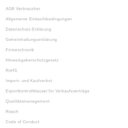
AGB Verbraucher
Allgemeine Einkaufsbedingungen
Datenschutz-Erklärung
Geheimhaltungserklärung
Firmenchronik
Hinweisgeberschutzgesetz
RoHS
Import- und Kaufverbot
Exportkontrollklausel für Verkaufsverträge
Qualitätsmanagement
Reach
Code of Conduct