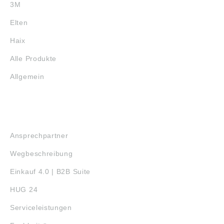
3M
Elten
Haix
Alle Produkte
Allgemein
SERVICE
Ansprechpartner
Wegbeschreibung
Einkauf 4.0 | B2B Suite
HUG 24
Serviceleistungen