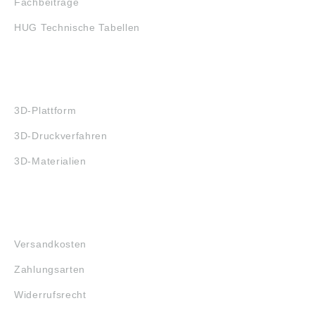
Fachbeiträge
HUG Technische Tabellen
3D-DRUCK
3D-Plattform
3D-Druckverfahren
3D-Materialien
FAQ
Versandkosten
Zahlungsarten
Widerrufsrecht