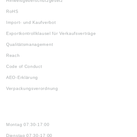
Hinweisgeberschutzgesetz
RoHS
Import- und Kaufverbot
Exportkontrollklausel für Verkaufsverträge
Qualitätsmanagement
Reach
Code of Conduct
AEO-Erklärung
Verpackungsverordnung
ÖFFNUNGSZEITEN
Montag 07:30-17:00
Dienstag 07:30-17:00