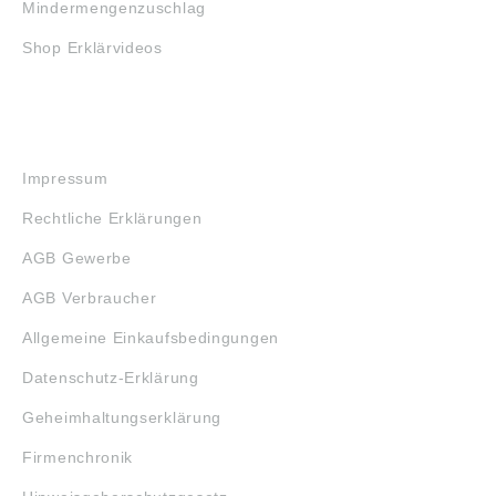
Mindermengenzuschlag
Shop Erklärvideos
RECHTLICHES
Impressum
Rechtliche Erklärungen
AGB Gewerbe
AGB Verbraucher
Allgemeine Einkaufsbedingungen
Datenschutz-Erklärung
Geheimhaltungserklärung
Firmenchronik