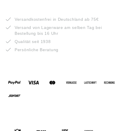
VORTEILE
Versandkostenfrei in Deutschland ab 75€
Versand von Lagerware am selben Tag bei
Bestellung bis 16 Uhr
Qualität seit 1938
Persönliche Beratung
ZAHLUNGSARTEN
VERSANDARTEN