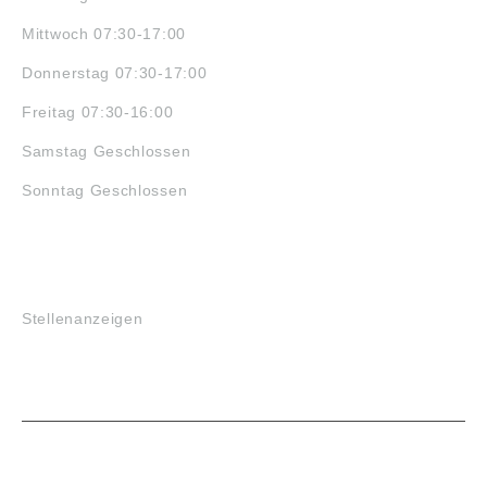
Mittwoch 07:30-17:00
Donnerstag 07:30-17:00
Freitag 07:30-16:00
Samstag Geschlossen
Sonntag Geschlossen
JOBS
Stellenanzeigen