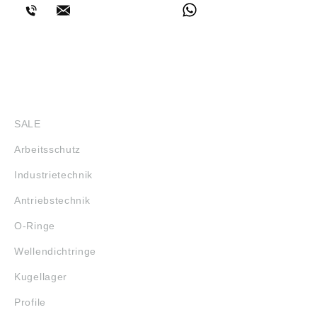
SHOP
SALE
Arbeitsschutz
Industrietechnik
Antriebstechnik
O-Ringe
Wellendichtringe
Kugellager
Profile