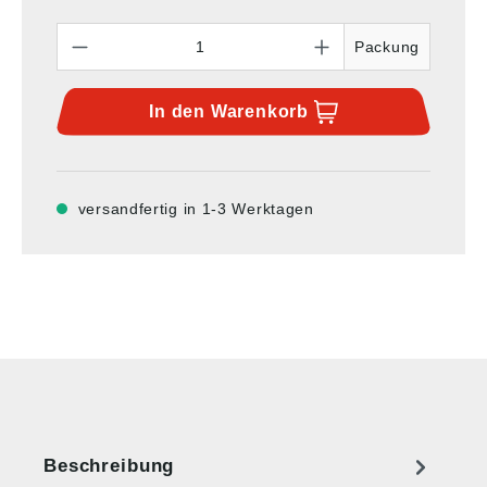
Anzahl
Packung
In den
Warenkorb
versandfertig in 1-3 Werktagen
Beschreibung