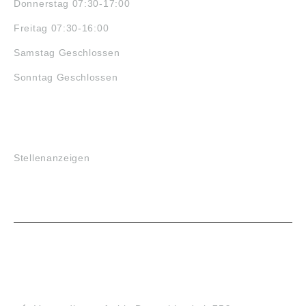
Donnerstag 07:30-17:00
Freitag 07:30-16:00
Samstag Geschlossen
Sonntag Geschlossen
JOBS
Stellenanzeigen
VORTEILE