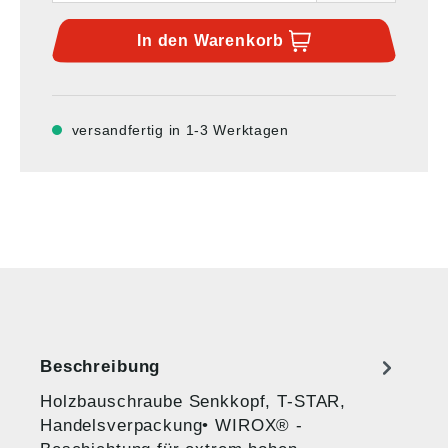
In den
Warenkorb
versandfertig in 1-3 Werktagen
Beschreibung
Holzbauschraube Senkkopf, T-STAR,
Handelsverpackung• WIROX® -