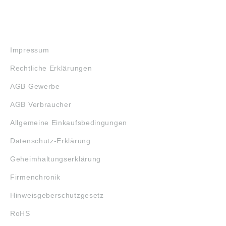
RECHTLICHES
Impressum
Rechtliche Erklärungen
AGB Gewerbe
AGB Verbraucher
Allgemeine Einkaufsbedingungen
Datenschutz-Erklärung
Geheimhaltungserklärung
Firmenchronik
Hinweisgeberschutzgesetz
RoHS