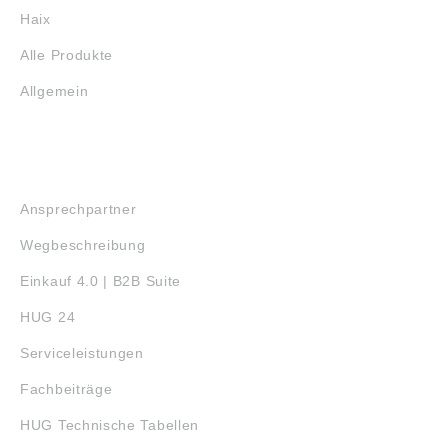
Haix
Alle Produkte
Allgemein
SERVICE
Ansprechpartner
Wegbeschreibung
Einkauf 4.0 | B2B Suite
HUG 24
Serviceleistungen
Fachbeiträge
HUG Technische Tabellen