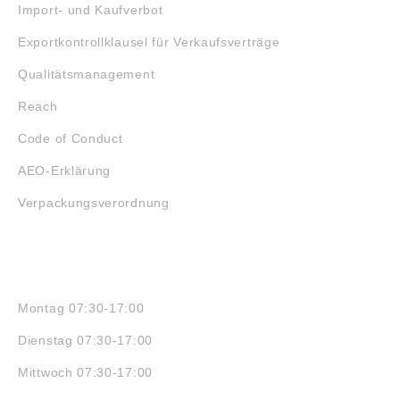
Import- und Kaufverbot
Exportkontrollklausel für Verkaufsverträge
Qualitätsmanagement
Reach
Code of Conduct
AEO-Erklärung
Verpackungsverordnung
ÖFFNUNGSZEITEN
Montag 07:30-17:00
Dienstag 07:30-17:00
Mittwoch 07:30-17:00