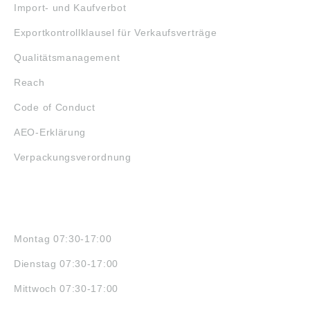
Import- und Kaufverbot
Exportkontrollklausel für Verkaufsverträge
Qualitätsmanagement
Reach
Code of Conduct
AEO-Erklärung
Verpackungsverordnung
ÖFFNUNGSZEITEN
Montag 07:30-17:00
Dienstag 07:30-17:00
Mittwoch 07:30-17:00