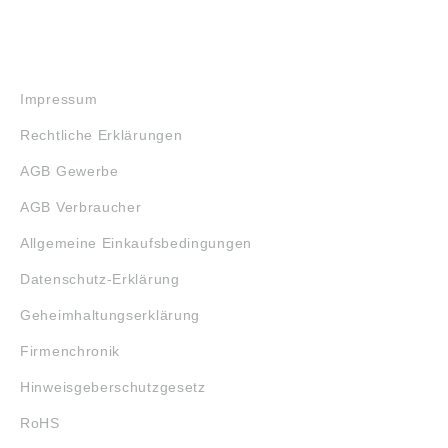
RECHTLICHES
Impressum
Rechtliche Erklärungen
AGB Gewerbe
AGB Verbraucher
Allgemeine Einkaufsbedingungen
Datenschutz-Erklärung
Geheimhaltungserklärung
Firmenchronik
Hinweisgeberschutzgesetz
RoHS