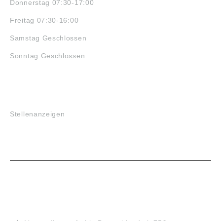
Donnerstag 07:30-17:00
Freitag 07:30-16:00
Samstag Geschlossen
Sonntag Geschlossen
JOBS
Stellenanzeigen
VORTEILE