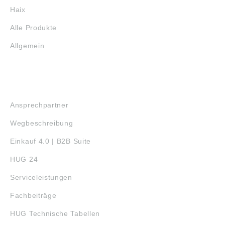
Haix
Alle Produkte
Allgemein
SERVICE
Ansprechpartner
Wegbeschreibung
Einkauf 4.0 | B2B Suite
HUG 24
Serviceleistungen
Fachbeiträge
HUG Technische Tabellen