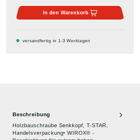
In den
Warenkorb
versandfertig in 1-3 Werktagen
Beschreibung
Holzbauschraube Senkkopf, T-STAR,
Handelsverpackung• WIROX® -