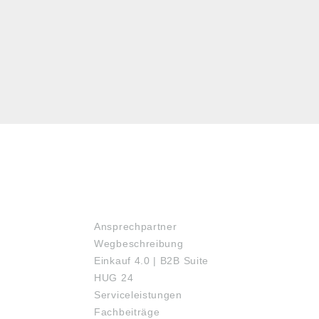
SERVICE
Ansprechpartner
Wegbeschreibung
Einkauf 4.0 | B2B Suite
HUG 24
Serviceleistungen
Fachbeiträge