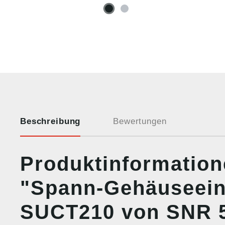
Beschreibung
Bewertungen
Produktinformatio
"Spann-Gehäuseein
SUCT210 von SNR 