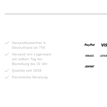
VORTEILE
ZAHLUNG
Versandkostenfrei in
Deutschland ab 75€
Versand von Lagerware
am selben Tag bei
Bestellung bis 16 Uhr
Qualität seit 1938
Persönliche Beratung