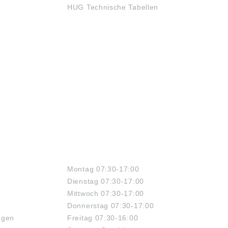
HUG Technische Tabellen
ÖFFNUNGSZEITEN
Montag 07:30-17:00
Dienstag 07:30-17:00
Mittwoch 07:30-17:00
Donnerstag 07:30-17:00
ngen
Freitag 07:30-16:00