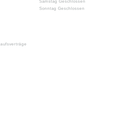
Samstag Geschlossen
Sonntag Geschlossen
kaufsverträge