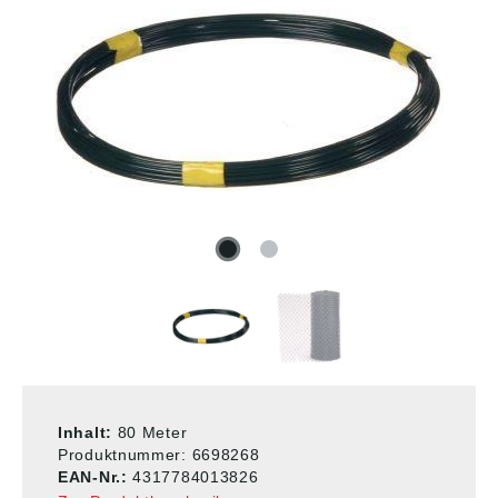
Inhalt:
80 Meter
Produktnummer:
6698268
EAN-Nr.:
4317784013826