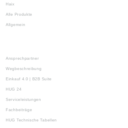
Haix
Alle Produkte
Allgemein
SERVICE
Ansprechpartner
Wegbeschreibung
Einkauf 4.0 | B2B Suite
HUG 24
Serviceleistungen
Fachbeiträge
HUG Technische Tabellen