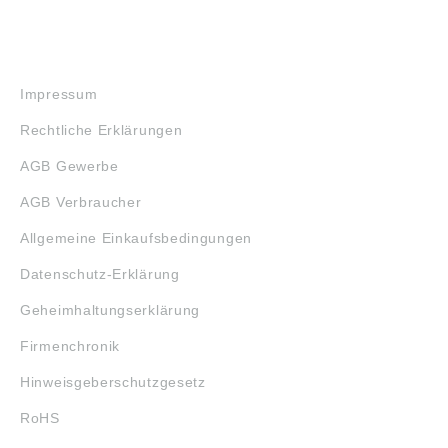
RECHTLICHES
Impressum
Rechtliche Erklärungen
AGB Gewerbe
AGB Verbraucher
Allgemeine Einkaufsbedingungen
Datenschutz-Erklärung
Geheimhaltungserklärung
Firmenchronik
Hinweisgeberschutzgesetz
RoHS