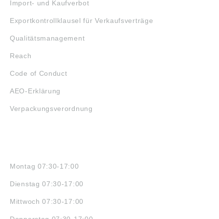
Import- und Kaufverbot
Exportkontrollklausel für Verkaufsverträge
Qualitätsmanagement
Reach
Code of Conduct
AEO-Erklärung
Verpackungsverordnung
ÖFFNUNGSZEITEN
Montag 07:30-17:00
Dienstag 07:30-17:00
Mittwoch 07:30-17:00
Donnerstag 07:30-17:00