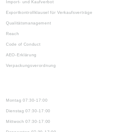
Import- und Kaufverbot
Exportkontrollklausel für Verkaufsverträge
Qualitätsmanagement
Reach
Code of Conduct
AEO-Erklärung
Verpackungsverordnung
ÖFFNUNGSZEITEN
Montag 07:30-17:00
Dienstag 07:30-17:00
Mittwoch 07:30-17:00
Donnerstag 07:30-17:00