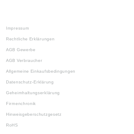
RECHTLICHES
Impressum
Rechtliche Erklärungen
AGB Gewerbe
AGB Verbraucher
Allgemeine Einkaufsbedingungen
Datenschutz-Erklärung
Geheimhaltungserklärung
Firmenchronik
Hinweisgeberschutzgesetz
RoHS