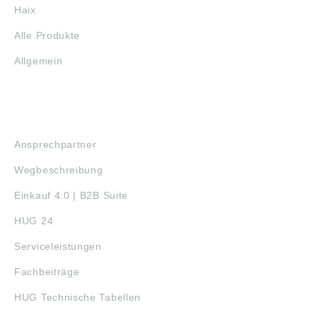
Haix
Alle Produkte
Allgemein
SERVICE
Ansprechpartner
Wegbeschreibung
Einkauf 4.0 | B2B Suite
HUG 24
Serviceleistungen
Fachbeiträge
HUG Technische Tabellen