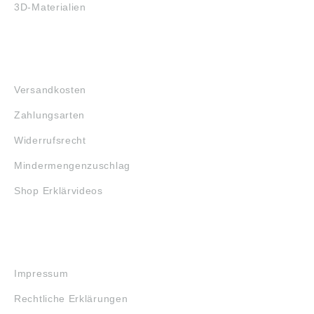
3D-Materialien
FAQ
Versandkosten
Zahlungsarten
Widerrufsrecht
Mindermengenzuschlag
Shop Erklärvideos
RECHTLICHES
Impressum
Rechtliche Erklärungen