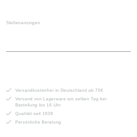
JOBS
Stellenanzeigen
VORTEILE
Versandkostenfrei in Deutschland ab 75€
Versand von Lagerware am selben Tag bei
Bestellung bis 16 Uhr
Qualität seit 1938
Persönliche Beratung