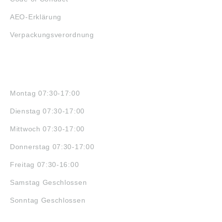
AEO-Erklärung
Verpackungsverordnung
ÖFFNUNGSZEITEN
Montag 07:30-17:00
Dienstag 07:30-17:00
Mittwoch 07:30-17:00
Donnerstag 07:30-17:00
Freitag 07:30-16:00
Samstag Geschlossen
Sonntag Geschlossen