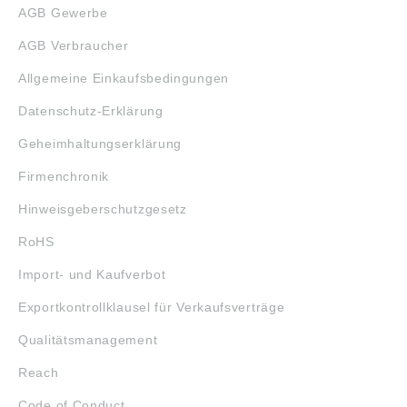
AGB Gewerbe
AGB Verbraucher
Allgemeine Einkaufsbedingungen
Datenschutz-Erklärung
Geheimhaltungserklärung
Firmenchronik
Hinweisgeberschutzgesetz
RoHS
Import- und Kaufverbot
Exportkontrollklausel für Verkaufsverträge
Qualitätsmanagement
Reach
Code of Conduct