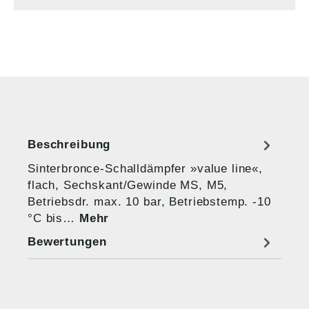
Beschreibung
Sinterbronce-Schalldämpfer »value line«,
flach, Sechskant/Gewinde MS, M5,
Betriebsdr. max. 10 bar, Betriebstemp. -10
°C bis…
Mehr
Bewertungen