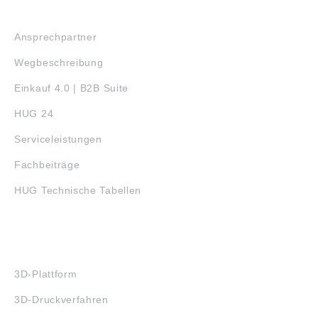
SERVICE
Ansprechpartner
Wegbeschreibung
Einkauf 4.0 | B2B Suite
HUG 24
Serviceleistungen
Fachbeiträge
HUG Technische Tabellen
3D-DRUCK
3D-Plattform
3D-Druckverfahren