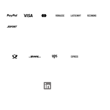
ZAHLUNGSARTEN
VERSANDARTEN
SOCIAL-MEDIA