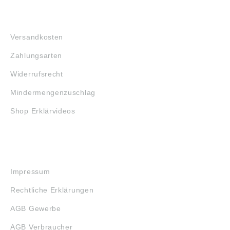
FAQ
Versandkosten
Zahlungsarten
Widerrufsrecht
Mindermengenzuschlag
Shop Erklärvideos
RECHTLICHES
Impressum
Rechtliche Erklärungen
AGB Gewerbe
AGB Verbraucher