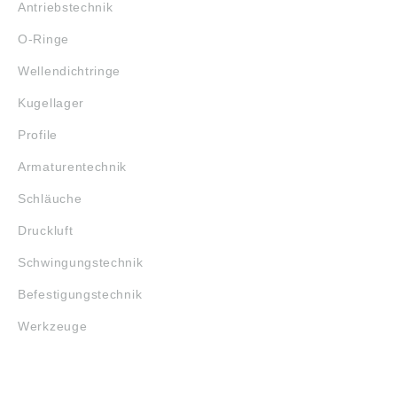
Antriebstechnik
O-Ringe
Wellendichtringe
Kugellager
Profile
Armaturentechnik
Schläuche
Druckluft
Schwingungstechnik
Befestigungstechnik
Werkzeuge