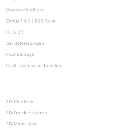
Wegbeschreibung
Einkauf 4.0 | B2B Suite
HUG 24
Serviceleistungen
Fachbeiträge
HUG Technische Tabellen
3D-DRUCK
3D-Plattform
3D-Druckverfahren
3D-Materialien