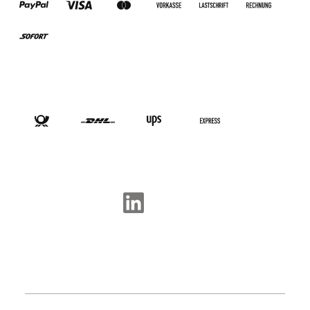
VERSANDARTEN
SOCIAL-MEDIA