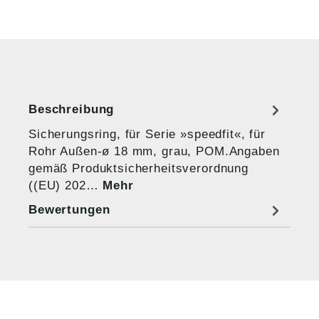
Beschreibung
Sicherungsring, für Serie »speedfit«, für
Rohr Außen-ø 18 mm, grau, POM.Angaben
gemäß Produktsicherheitsverordnung
((EU) 202…
Mehr
Bewertungen