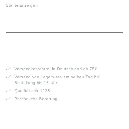
Stellenanzeigen
VORTEILE
Versandkostenfrei in Deutschland ab 75€
Versand von Lagerware am selben Tag bei
Bestellung bis 16 Uhr
Qualität seit 1938
Persönliche Beratung
ZAHLUNGSARTEN