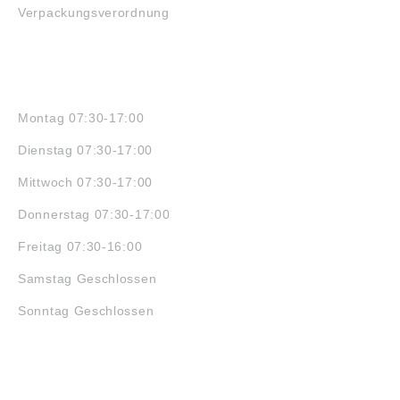
Verpackungsverordnung
ÖFFNUNGSZEITEN
Montag 07:30-17:00
Dienstag 07:30-17:00
Mittwoch 07:30-17:00
Donnerstag 07:30-17:00
Freitag 07:30-16:00
Samstag Geschlossen
Sonntag Geschlossen
JOBS