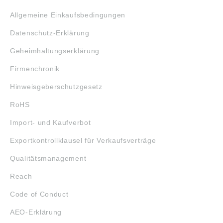
Allgemeine Einkaufsbedingungen
Datenschutz-Erklärung
Geheimhaltungserklärung
Firmenchronik
Hinweisgeberschutzgesetz
RoHS
Import- und Kaufverbot
Exportkontrollklausel für Verkaufsverträge
Qualitätsmanagement
Reach
Code of Conduct
AEO-Erklärung