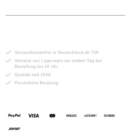
VORTEILE
Versandkostenfrei in Deutschland ab 75€
Versand von Lagerware am selben Tag bei
Bestellung bis 16 Uhr
Qualität seit 1938
Persönliche Beratung
ZAHLUNGSARTEN