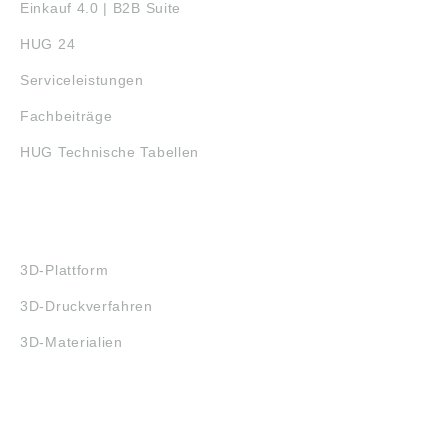
Einkauf 4.0 | B2B Suite
HUG 24
Serviceleistungen
Fachbeiträge
HUG Technische Tabellen
3D-DRUCK
3D-Plattform
3D-Druckverfahren
3D-Materialien
FAQ