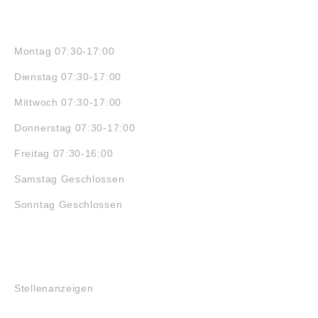
ÖFFNUNGSZEITEN
Montag 07:30-17:00
Dienstag 07:30-17:00
Mittwoch 07:30-17:00
Donnerstag 07:30-17:00
Freitag 07:30-16:00
Samstag Geschlossen
Sonntag Geschlossen
JOBS
Stellenanzeigen