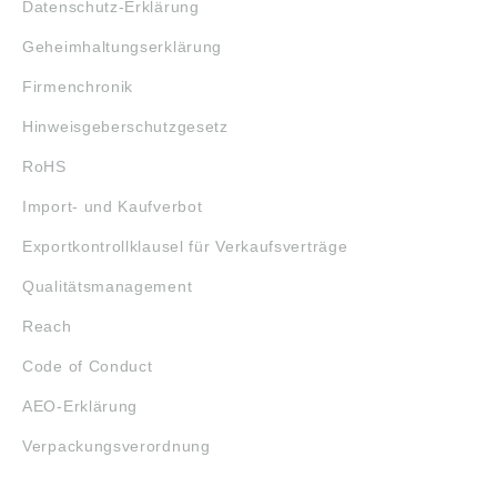
Datenschutz-Erklärung
Geheimhaltungserklärung
Firmenchronik
Hinweisgeberschutzgesetz
RoHS
Import- und Kaufverbot
Exportkontrollklausel für Verkaufsverträge
Qualitätsmanagement
Reach
Code of Conduct
AEO-Erklärung
Verpackungsverordnung