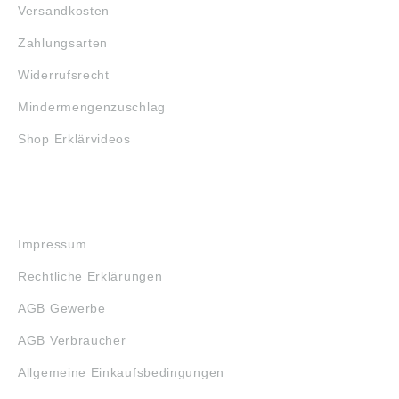
Versandkosten
Zahlungsarten
Widerrufsrecht
Mindermengenzuschlag
Shop Erklärvideos
RECHTLICHES
Impressum
Rechtliche Erklärungen
AGB Gewerbe
AGB Verbraucher
Allgemeine Einkaufsbedingungen