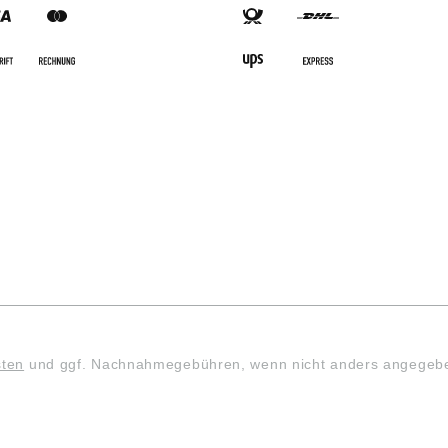
sten
und ggf. Nachnahmegebühren, wenn nicht anders angegeb