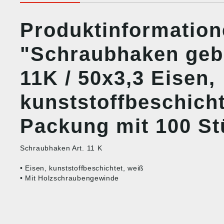
Produktinformatio
"Schraubhaken geb
11K / 50x3,3 Eisen,
kunststoffbeschicht
Packung mit 100 St
Schraubhaken Art. 11 K
• Eisen, kunststoffbeschichtet, weiß
• Mit Holzschraubengewinde