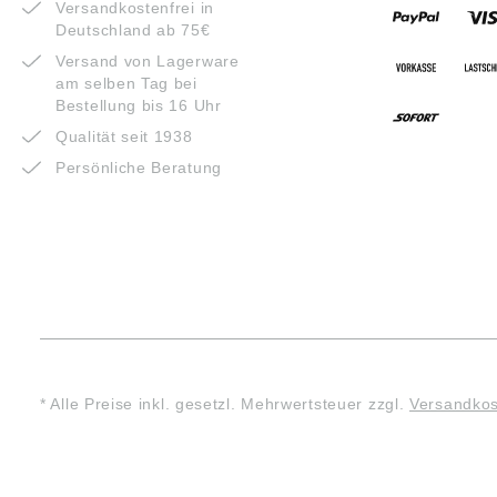
Versandkostenfrei in
Deutschland ab 75€
Versand von Lagerware
am selben Tag bei
Bestellung bis 16 Uhr
Qualität seit 1938
Persönliche Beratung
* Alle Preise inkl. gesetzl. Mehrwertsteuer zzgl.
Versandko