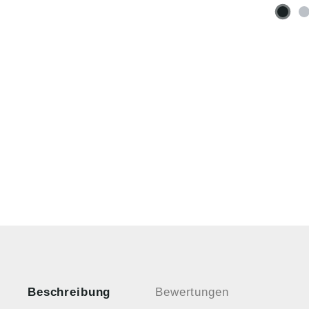
Beschreibung
Bewertungen