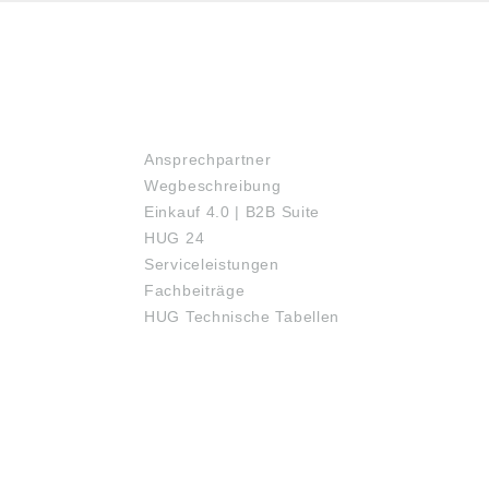
SERVICE
Ansprechpartner
Wegbeschreibung
Einkauf 4.0 | B2B Suite
HUG 24
Serviceleistungen
Fachbeiträge
HUG Technische Tabellen