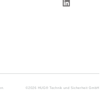
en.
©2026 HUG® Technik und Sicherheit GmbH