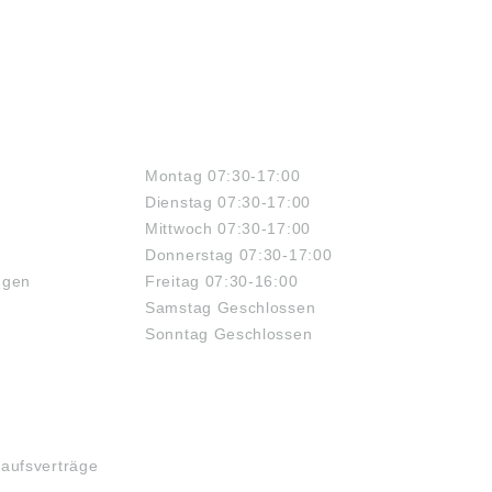
ÖFFNUNGSZEITEN
Montag 07:30-17:00
Dienstag 07:30-17:00
Mittwoch 07:30-17:00
Donnerstag 07:30-17:00
ngen
Freitag 07:30-16:00
Samstag Geschlossen
Sonntag Geschlossen
kaufsverträge